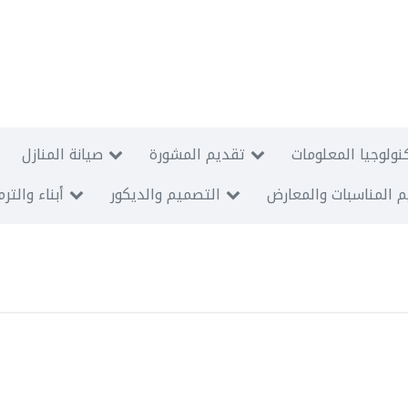
نولوجيا المعلومات
تقديم المشورة
صيانة المنازل
 المناسبات والمعارض
التصميم والديكور
أبناء والتر