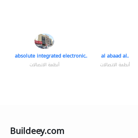
absolute integrated electronic..
al abaad al..
أنظمة الاتصالات
أنظمة الاتصالات
Buildeey.com