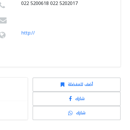
022 5200618 022 5202017
http://
أضف للمفضلة
شارك
شارك