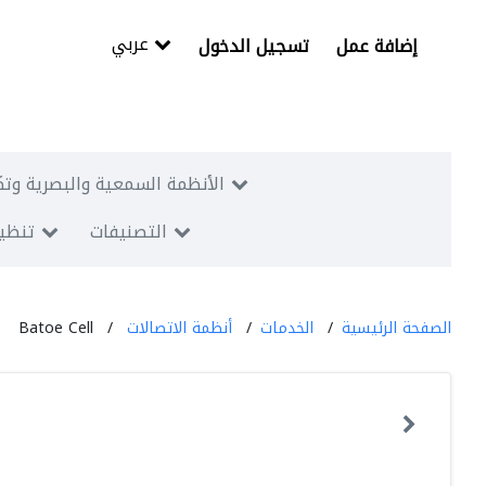
عربي
إضافة عمل
تسجيل الدخول
الأنظمة السمعية والبصرية وتك
التصنيفات
تنظيم
الصفحة الرئيسية
الخدمات
أنظمة الاتصالات
Batoe Cell