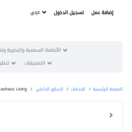
عربي
إضافة عمل
تسجيل الدخول
الأنظمة السمعية والبصرية وتك
التصنيفات
تنظيم
الصفحة الرئيسية
الخدمات
الديكور الداخلي
auhaus Living