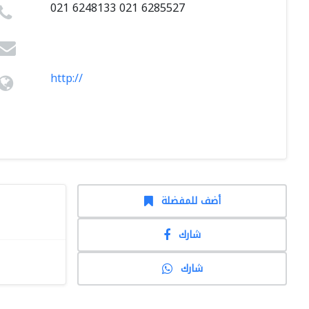
021 6248133 021 6285527
http://
أضف للمفضلة
شارك
شارك