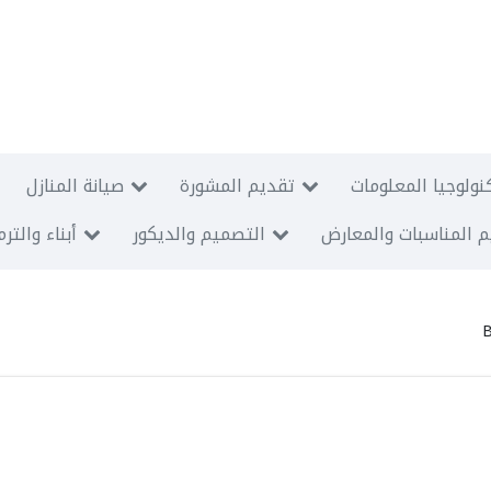
نولوجيا المعلومات
تقديم المشورة
صيانة المنازل
 المناسبات والمعارض
التصميم والديكور
أبناء والتر
B