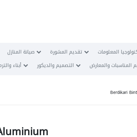
نولوجيا المعلومات
تقديم المشورة
صيانة المنازل
 المناسبات والمعارض
التصميم والديكور
أبناء والتر
Berdikari Bi
 Aluminium