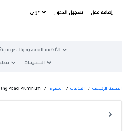
عربي
إضافة عمل
تسجيل الدخول
الأنظمة السمعية والبصرية وتك
التصنيفات
تنظيم
الصفحة الرئيسية
الخدمات
المنيوم
ntang Abadi Aluminium