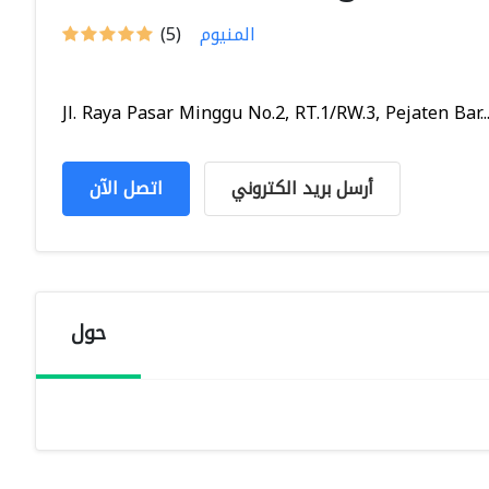
المنيوم
(5)
Jl. Raya Pasar Minggu No.2, RT.1/RW.3, Pejaten Bar..
أرسل بريد الكتروني
اتصل الآن
حول