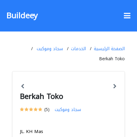
Buildeey
الصفحة الرئيسية
الخدمات
سجاد وموكيت
Berkah Toko
Berkah Toko
سجاد وموكيت
(5)
JL. KH Mas