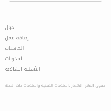
حول
إضافة عمل
الحاسبات
المدونات
الأسئلة الشائعة
حقوق النشر ،الشعار ،العلامات التقنية والعلامات ذات الصلة