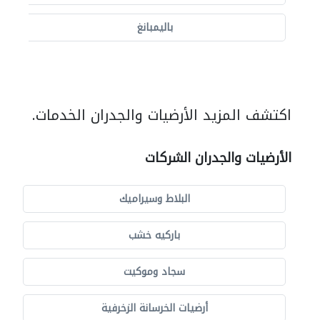
باليمبانغ
اكتشف المزيد الأرضيات والجدران الخدمات.
الأرضيات والجدران الشركات
البلاط وسيراميك
باركيه خشب
سجاد وموكيت
أرضيات الخرسانة الزخرفية