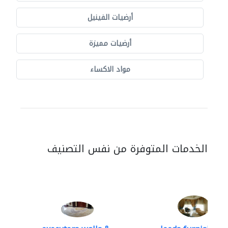
أرضيات الفينيل
أرضيات مميزة
مواد الاكساء
الخدمات المتوفرة من نفس التصنيف