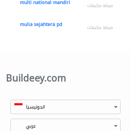
multi national mandiri
صيانة مكيفات
mulia sejahtera pd
صيانة مكيفات
Buildeey.com