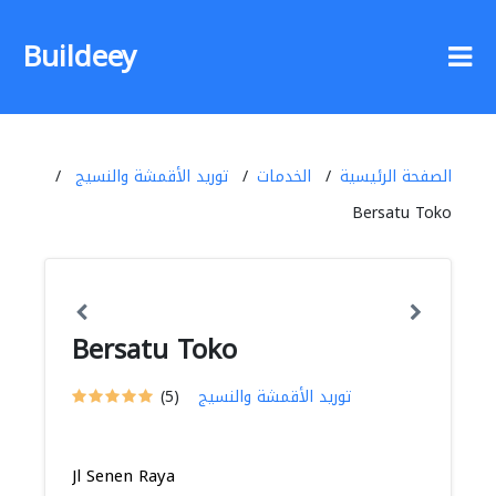
Buildeey
الصفحة الرئيسية
الخدمات
توريد الأقمشة والنسيج
Bersatu Toko
Bersatu Toko
توريد الأقمشة والنسيج
(5)
Jl Senen Raya