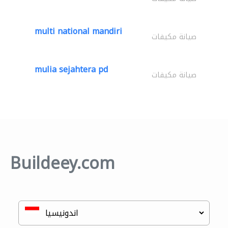
multi national mandiri
صيانة مكيفات
mulia sejahtera pd
صيانة مكيفات
Buildeey.com