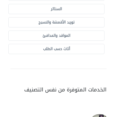
الستائر
توريد الأقمشة والنسيج
المواقد والمدافئ
أثاث حسب الطلب
الخدمات المتوفرة من نفس التصنيف