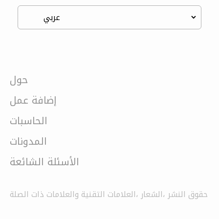
حول
إضافة عمل
الحاسبات
المدونات
الأسئلة الشائعة
حقوق النشر ،الشعار ،العلامات التقنية والعلامات ذات الصلة