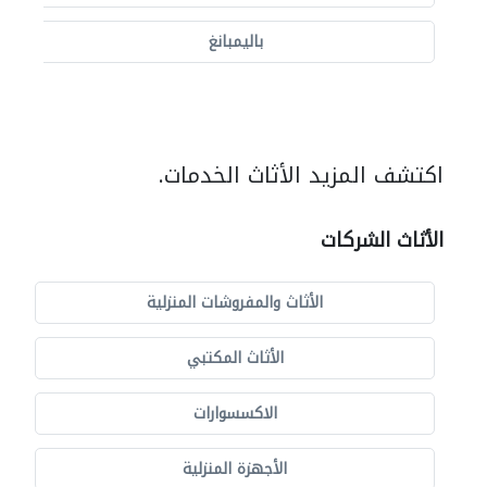
باليمبانغ
اكتشف المزيد الأثاث الخدمات.
الأثاث الشركات
الأثاث والمفروشات المنزلية
الأثاث المكتبي
الاكسسوارات
الأجهزة المنزلية