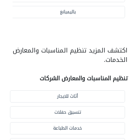
باليمبانغ
اكتشف المزيد تنظيم المناسبات والمعارض
الخدمات.
تنظيم المناسبات والمعارض الشركات
أثاث للايجار
تنسيق حفلات
خدمات الطباعة