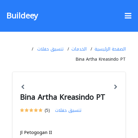
Buildeey
الصفحة الرئيسية
الخدمات
تنسيق حفلات
Bina Artha Kreasindo PT
Bina Artha Kreasindo PT
تنسيق حفلات
(5)
Jl Petogogan II