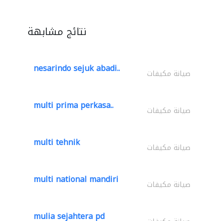
نتائج مشابهة
nesarindo sejuk abadi..
صيانة مكيفات
multi prima perkasa..
صيانة مكيفات
multi tehnik
صيانة مكيفات
multi national mandiri
صيانة مكيفات
mulia sejahtera pd