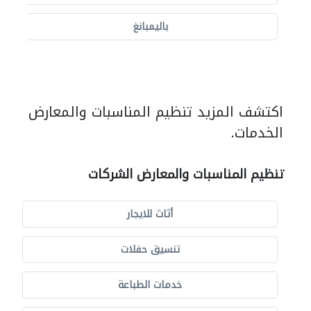
باليمبانغ
اكتشف المزيد تنظيم المناسبات والمعارض
الخدمات.
تنظيم المناسبات والمعارض الشركات
أثاث للايجار
تنسيق حفلات
خدمات الطباعة