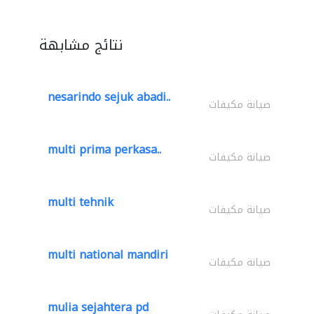
نتائج مشابهة
nesarindo sejuk abadi..
صيانة مكيفات
multi prima perkasa..
صيانة مكيفات
multi tehnik
صيانة مكيفات
multi national mandiri
صيانة مكيفات
mulia sejahtera pd