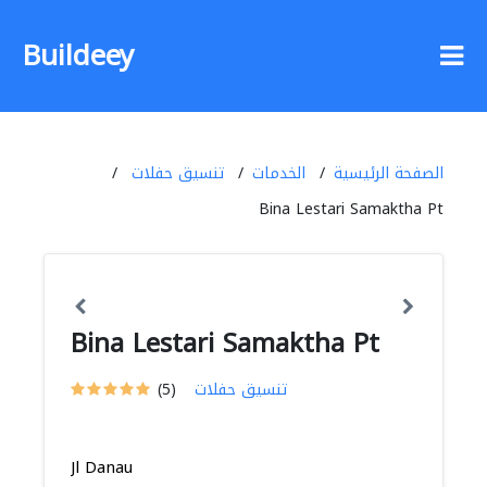
Buildeey
الصفحة الرئيسية
الخدمات
تنسيق حفلات
Bina Lestari Samaktha Pt
Bina Lestari Samaktha Pt
تنسيق حفلات
(5)
Jl Danau