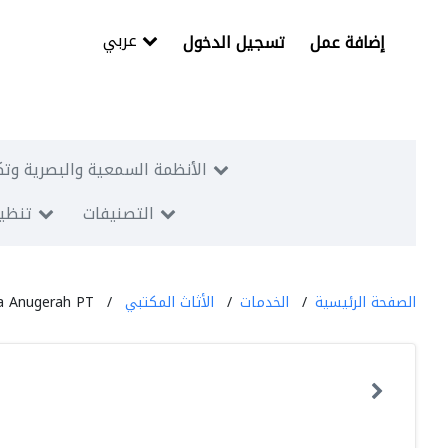
عربي
إضافة عمل
تسجيل الدخول
الأنظمة السمعية والبصرية وتك
التصنيفات
تنظيم
الصفحة الرئيسية
الخدمات
الأثاث المكتبي
a Anugerah PT