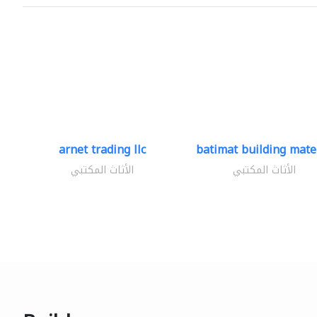
arnet trading llc
batimat building mater
الأثاث المكتبي
الأثاث المكتبي