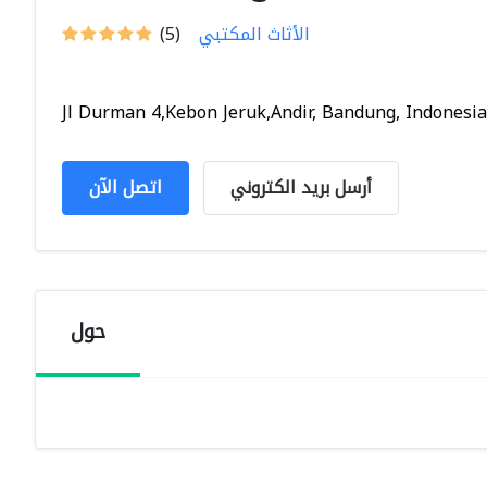
الأثاث المكتبي
(5)
Jl Durman 4,Kebon Jeruk,Andir, Bandung, Indonesia
أرسل بريد الكتروني
اتصل الآن
حول