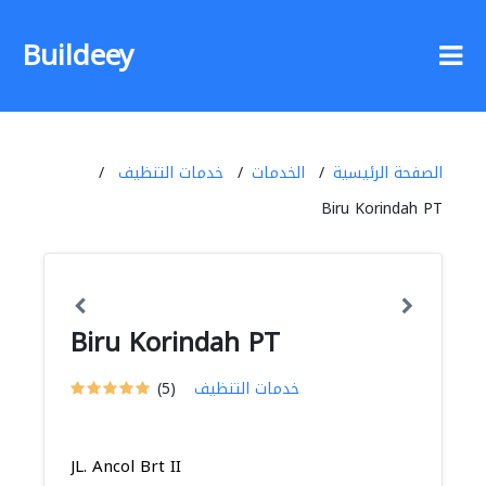
Buildeey
الصفحة الرئيسية
الخدمات
خدمات التنظيف
Biru Korindah PT
Biru Korindah PT
خدمات التنظيف
(5)
JL. Ancol Brt II