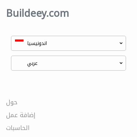
Buildeey.com
حول
إضافة عمل
الحاسبات