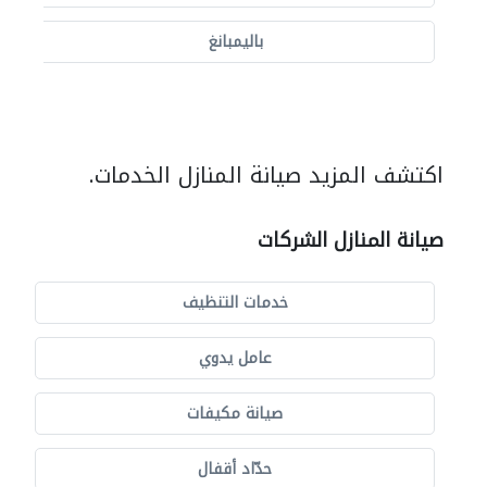
باليمبانغ
اكتشف المزيد صيانة المنازل الخدمات.
صيانة المنازل الشركات
خدمات التنظيف
عامل يدوي
صيانة مكيفات
حدّاد أقفال