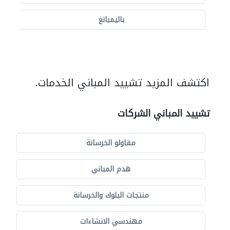
باليمبانغ
اكتشف المزيد تشييد المباني الخدمات.
تشييد المباني الشركات
مقاولو الخرسانة
هدم المباني
منتجات البلوك والخرسانة
مهندسي الانشاءات