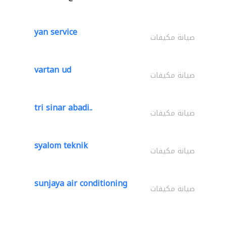
yan service
صيانة مكيفات
vartan ud
صيانة مكيفات
tri sinar abadi..
صيانة مكيفات
syalom teknik
صيانة مكيفات
sunjaya air conditioning
صيانة مكيفات