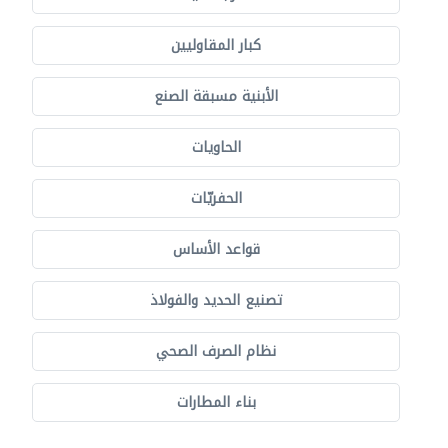
كبار المقاوليين
الأبنية مسبقة الصنع
الحاويات
الحفريّات
قواعد الأساس
تصنيع الحديد والفولاذ
نظام الصرف الصحي
بناء المطارات