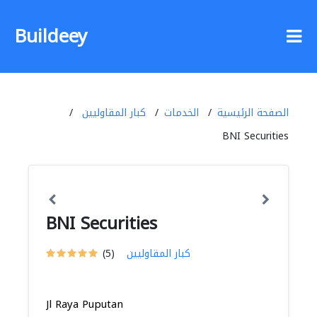
Buildeey
الصفحة الرئيسية
الخدمات
كبار المقاوليين
BNI Securities
BNI Securities
كبار المقاوليين
(5)
Jl Raya Puputan