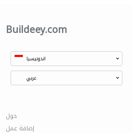
Buildeey.com
حول
إضافة عمل