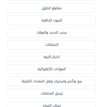
مقاولو الطرق
البيوت الجاهزة
سحب الحديد والفولاذ
السقالات
اختبار التربة
المولدات الكهربائية
بيع وتأجير واستيراد ونقل المعدات الثقيلة
ترحيل المخلفات
تسرّب المياه