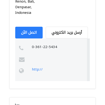
Renon, Bali,
Denpasar,
Indonesia
أرسل بريد الكتروني
اتصل الآن
0-361-22-5434
http://