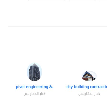
pivot engineering &..
city building contractin
كبار المقاوليين
كبار المقاوليين