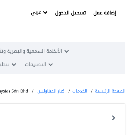
عربي
إضافة عمل
تسجيل الدخول
الأنظمة السمعية والبصرية وتك
التصنيفات
تنظيم
الصفحة الرئيسية
الخدمات
كبار المقاوليين
ysia) Sdn Bhd