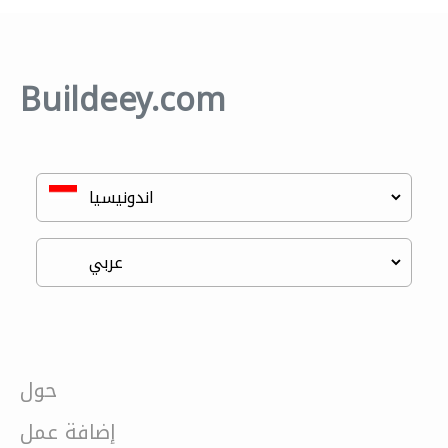
Buildeey.com
حول
إضافة عمل