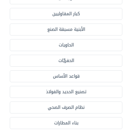
كبار المقاوليين
الأبنية مسبقة الصنع
الحاويات
الحفريّات
قواعد الأساس
تصنيع الحديد والفولاذ
نظام الصرف الصحي
بناء المطارات