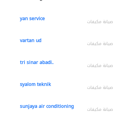
yan service
صيانة مكيفات
vartan ud
صيانة مكيفات
tri sinar abadi..
صيانة مكيفات
syalom teknik
صيانة مكيفات
sunjaya air conditioning
صيانة مكيفات