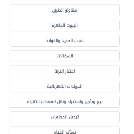
مقاولو الطرق
البيوت الجاهزة
سحب الحديد والفولاذ
السقالات
اختبار التربة
المولدات الكهربائية
بيع وتأجير واستيراد ونقل المعدات الثقيلة
ترحيل المخلفات
تسرّب المياه