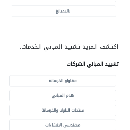
باليمبانغ
اكتشف المزيد تشييد المباني الخدمات.
تشييد المباني الشركات
مقاولو الخرسانة
هدم المباني
منتجات البلوك والخرسانة
مهندسي الانشاءات