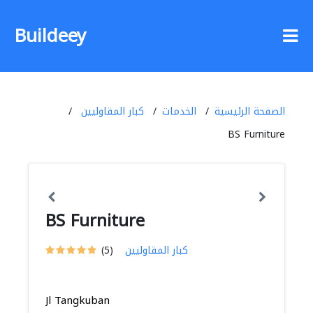
Buildeey
الصفحة الرئيسية
الخدمات
كبار المقاوليين
BS Furniture
BS Furniture
كبار المقاوليين
(5)
Jl Tangkuban