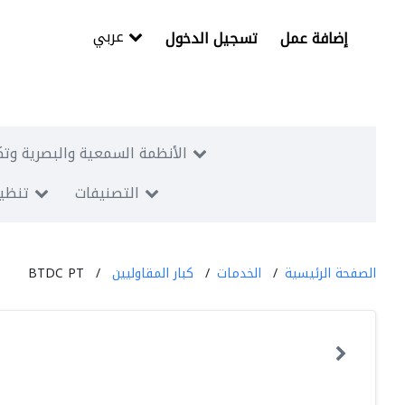
عربي
إضافة عمل
تسجيل الدخول
الأنظمة السمعية والبصرية وتك
التصنيفات
تنظيم
الصفحة الرئيسية
الخدمات
كبار المقاوليين
BTDC PT