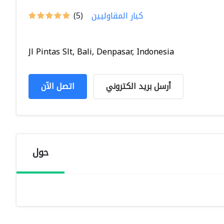
كبار المقاوليين
(5)
Jl Pintas Slt, Bali, Denpasar, Indonesia
أرسل بريد الكتروني
اتصل الآن
حول