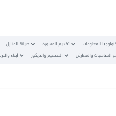
نولوجيا المعلومات
تقديم المشورة
صيانة المنازل
 المناسبات والمعارض
التصميم والديكور
أبناء والتر