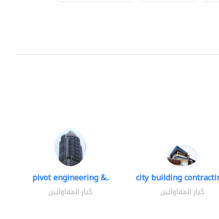
pivot engineering &..
city building contractin
كبار المقاوليين
كبار المقاوليين