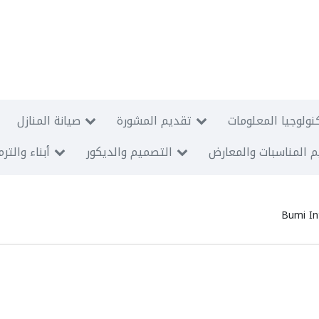
نولوجيا المعلومات
تقديم المشورة
صيانة المنازل
 المناسبات والمعارض
التصميم والديكور
أبناء والتر
Bumi I