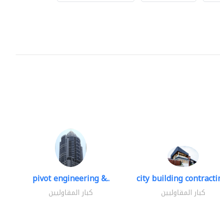
pivot engineering &..
city building contractin
كبار المقاوليين
كبار المقاوليين