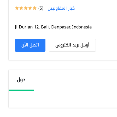
كبار المقاوليين
(5)
Jl Durian 12, Bali, Denpasar, Indonesia
أرسل بريد الكتروني
اتصل الآن
حول