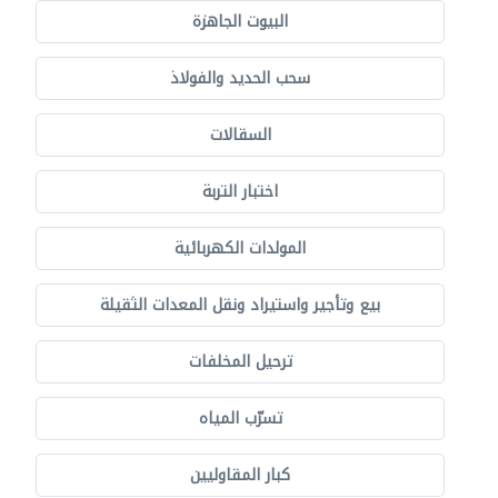
البيوت الجاهزة
سحب الحديد والفولاذ
السقالات
اختبار التربة
المولدات الكهربائية
بيع وتأجير واستيراد ونقل المعدات الثقيلة
ترحيل المخلفات
تسرّب المياه
كبار المقاوليين