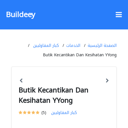
Buildeey
الصفحة الرئيسية
الخدمات
كبار المقاوليين
Butik Kecantikan Dan Kesihatan YYong
Butik Kecantikan Dan
Kesihatan YYong
كبار المقاوليين
(5)