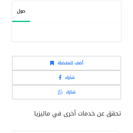
حول
أضف للمفضلة
شارك
شارك
تحقق عن خدمات أخرى في ماليزيا