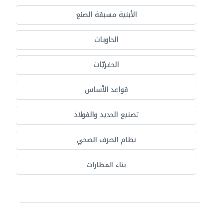
الأبنية مسبقة الصنع
الحاويات
الحفريّات
قواعد الأساس
تصنيع الحديد والفولاذ
نظام الصرف الصحي
بناء المطارات