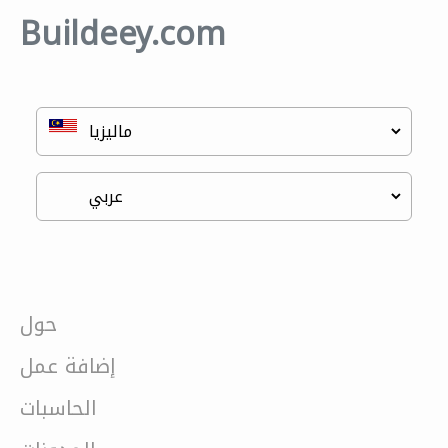
Buildeey.com
حول
إضافة عمل
الحاسبات