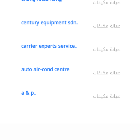
صيانة مكيفات
century equipment sdn..
صيانة مكيفات
carrier experts service..
صيانة مكيفات
auto air-cond centre
صيانة مكيفات
a & p..
صيانة مكيفات