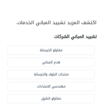
اكتشف المزيد تشييد المباني الخدمات.
تشييد المباني الشركات
مقاولو الخرسانة
هدم المباني
منتجات البلوك والخرسانة
مهندسي الانشاءات
مقاولو الطرق