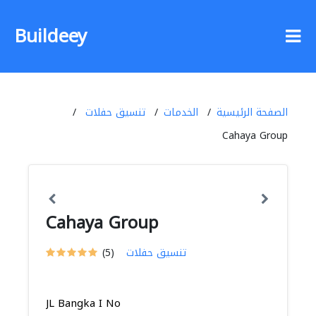
Buildeey
الصفحة الرئيسية
الخدمات
تنسيق حفلات
Cahaya Group
Cahaya Group
تنسيق حفلات
(5)
JL Bangka I No