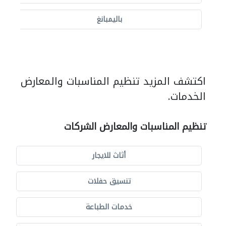
باليمبانغ
اكتشف المزيد تنظيم المناسبات والمعارض
الخدمات.
تنظيم المناسبات والمعارض الشركات
أثاث للايجار
تنسيق حفلات
خدمات الطباعة