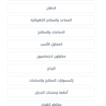
الدهان
المصاعد والسلالم الكهربائية
الحمامات والمطابخ
المقاول الأنسب
مقاولون اختصاصيون
الزجاج
إكسسوارات المطابخ والحمامات
أنظمة ومنتجات الجدران
مقاولو كهرباء