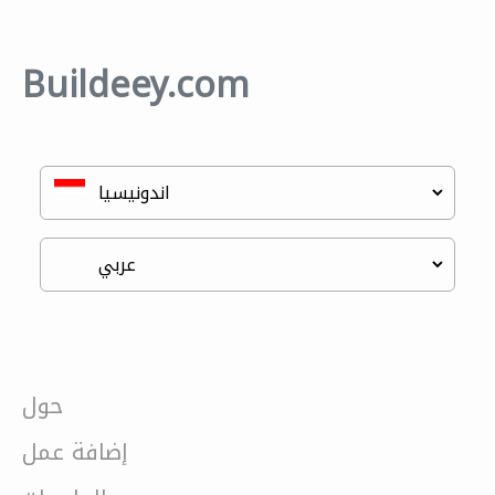
Buildeey.com
حول
إضافة عمل