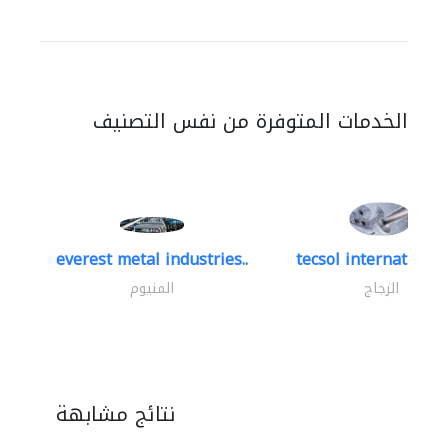
الخدمات المتوفرة من نفس التصنيف
everest metal industries..
tecsol international 
الزجاج
المنيوم
نتائج مشابهة