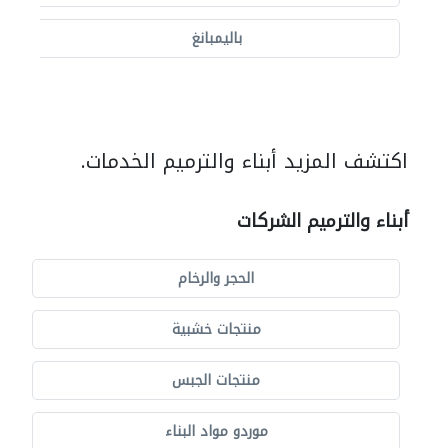
باليمبانغ
اكتشف المزيد أبناء والترميم الخدمات.
أبناء والترميم الشركات
الحجر والرخام
منتجات خشبية
منتجات الجبس
موردو مواد البناء