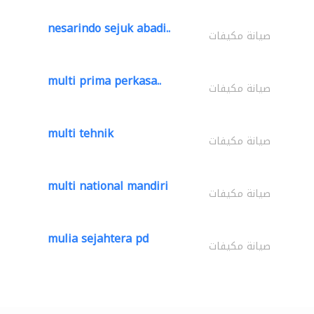
nesarindo sejuk abadi..
صيانة مكيفات
multi prima perkasa..
صيانة مكيفات
multi tehnik
صيانة مكيفات
multi national mandiri
صيانة مكيفات
mulia sejahtera pd
صيانة مكيفات