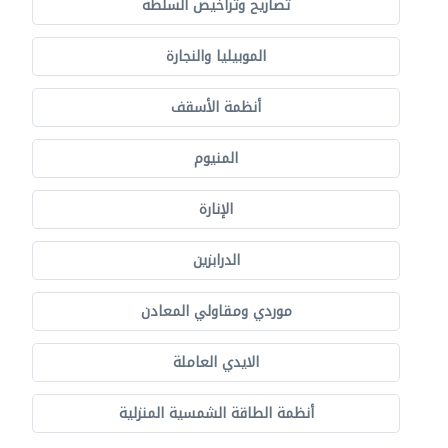
تصاريح وتراخيص السلطة
الموبيليا والنجارة
أنظمة الأسقف
المنيوم
الإنارة
الدرابزين
موردي ومقاولي المعادن
الايدي العاملة
أنظمة الطاقة الشمسية المنزلية