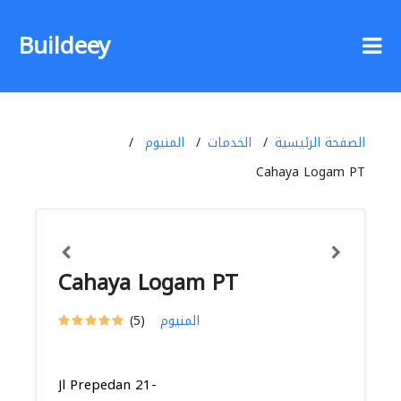
Buildeey
الصفحة الرئيسية
الخدمات
المنيوم
Cahaya Logam PT
Cahaya Logam PT
المنيوم
(5)
Jl Prepedan 21-