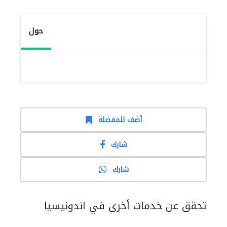
حول
أضف للمفضلة
شارك
شارك
تحقق عن خدمات أخرى في اندونيسيا