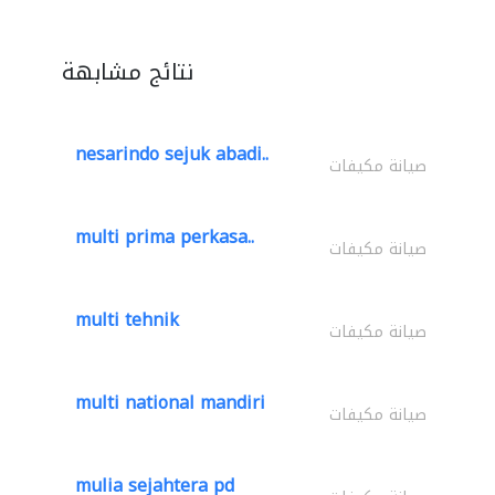
نتائج مشابهة
nesarindo sejuk abadi..
صيانة مكيفات
multi prima perkasa..
صيانة مكيفات
multi tehnik
صيانة مكيفات
multi national mandiri
صيانة مكيفات
mulia sejahtera pd