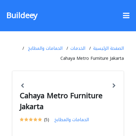
Buildeey
الصفحة الرئيسية
الخدمات
الحمامات والمطابخ
Cahaya Metro Furniture Jakarta
Cahaya Metro Furniture
Jakarta
الحمامات والمطابخ
(5)