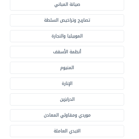
صيانة المباني
تصاريح وتراخيص السلطة
الموبيليا والنجارة
أنظمة الأسقف
المنيوم
الإنارة
الدرابزين
موردي ومقاولي المعادن
الايدي العاملة