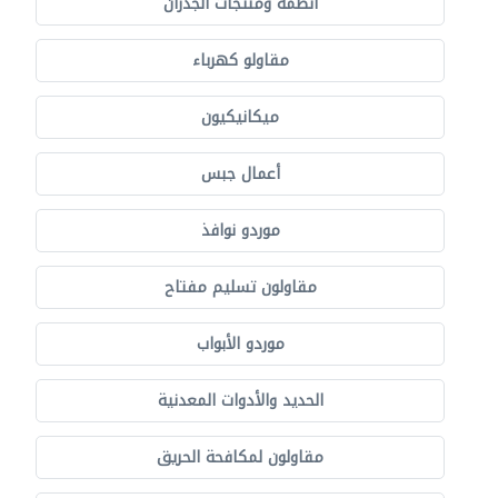
أنظمة ومنتجات الجدران
مقاولو كهرباء
ميكانيكيون
أعمال جبس
موردو نوافذ
مقاولون تسليم مفتاح
موردو الأبواب
الحديد والأدوات المعدنية
مقاولون لمكافحة الحريق