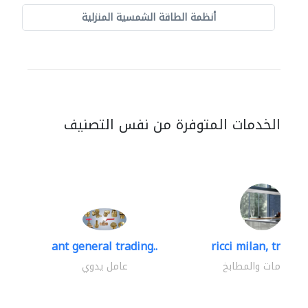
أنظمة الطاقة الشمسية المنزلية
الخدمات المتوفرة من نفس التصنيف
ant general trading..
ricci milan, trading
الحمامات والمطابخ
عامل يدوي