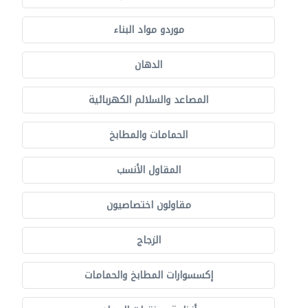
موردو مواد البناء
الدهان
المصاعد والسلالم الكهربائية
الحمامات والمطابخ
المقاول الأنسب
مقاولون اختصاصيون
الزجاج
إكسسوارات المطابخ والحمامات