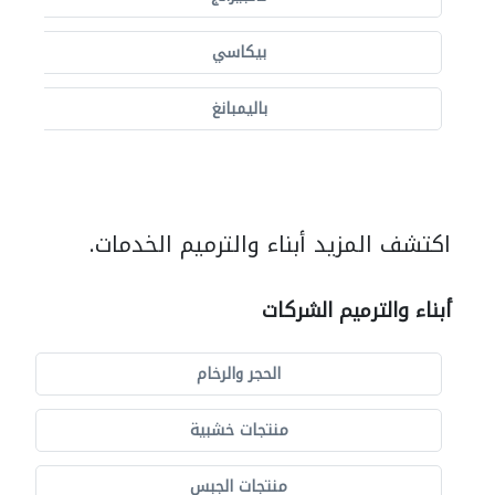
بيكاسي
باليمبانغ
اكتشف المزيد أبناء والترميم الخدمات.
أبناء والترميم الشركات
الحجر والرخام
منتجات خشبية
منتجات الجبس