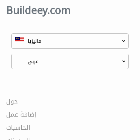
Buildeey.com
حول
إضافة عمل
الحاسبات