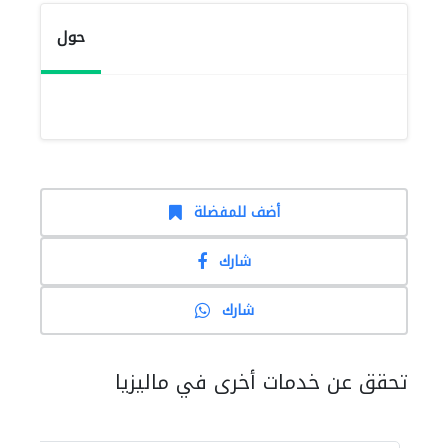
حول
أضف للمفضلة
شارك
شارك
تحقق عن خدمات أخرى في ماليزيا