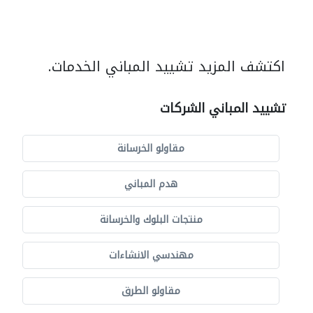
اكتشف المزيد تشييد المباني الخدمات.
تشييد المباني الشركات
مقاولو الخرسانة
هدم المباني
منتجات البلوك والخرسانة
مهندسي الانشاءات
مقاولو الطرق