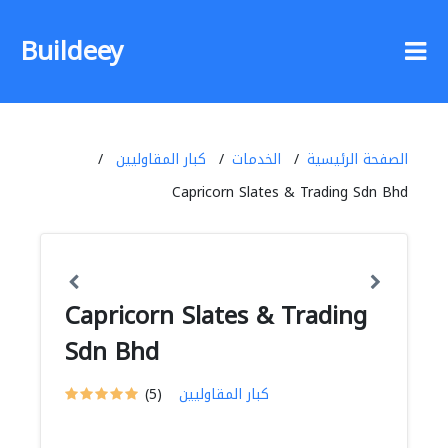
Buildeey
الصفحة الرئيسية
الخدمات
كبار المقاوليين
Capricorn Slates & Trading Sdn Bhd
Capricorn Slates & Trading
Sdn Bhd
كبار المقاوليين
(5)