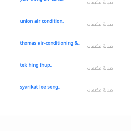
صيانة مكيفات
union air condition..
صيانة مكيفات
thomas air-conditioning &..
صيانة مكيفات
tek hing (hup..
صيانة مكيفات
syarikat lee seng..
صيانة مكيفات