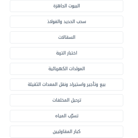
البيوت الجاهزة
سحب الحديد والفولاذ
السقالات
اختبار التربة
المولدات الكهربائية
بيع وتأجير واستيراد ونقل المعدات الثقيلة
ترحيل المخلفات
تسرّب المياه
كبار المقاوليين