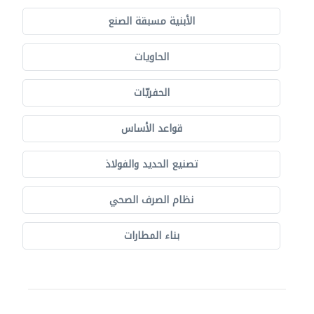
الأبنية مسبقة الصنع
الحاويات
الحفريّات
قواعد الأساس
تصنيع الحديد والفولاذ
نظام الصرف الصحي
بناء المطارات