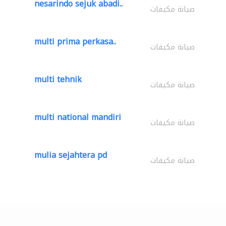
nesarindo sejuk abadi..
صيانة مكيفات
multi prima perkasa..
صيانة مكيفات
multi tehnik
صيانة مكيفات
multi national mandiri
صيانة مكيفات
mulia sejahtera pd
صيانة مكيفات