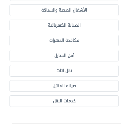
الأشغال الصحية والسباكة
الصيانة الكهربائية
مكافحة الحشرات
أمن المنازل
نقل اثاث
صيانة المنازل
خدمات النقل