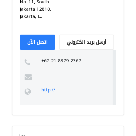
No. 11, South
Jakarta 12810,
Jakarta, I...
أرسل بريد الكتروني
اتصل الآن
+62 21 8379 2367
http://