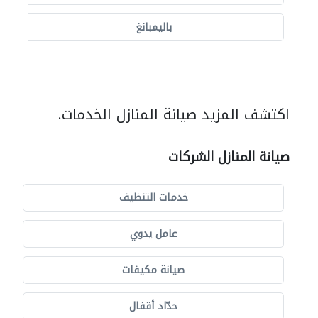
باليمبانغ
اكتشف المزيد صيانة المنازل الخدمات.
صيانة المنازل الشركات
خدمات التنظيف
عامل يدوي
صيانة مكيفات
حدّاد أقفال