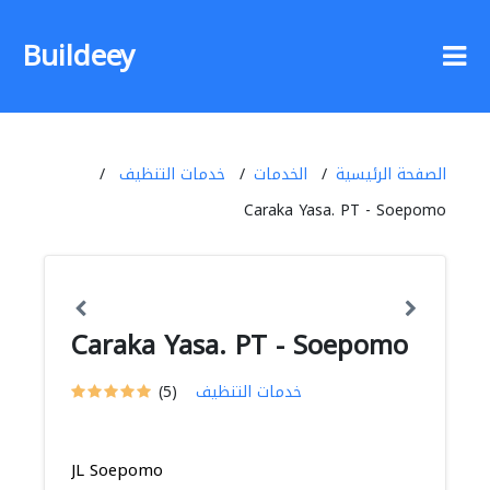
Buildeey
الصفحة الرئيسية
الخدمات
خدمات التنظيف
Caraka Yasa. PT - Soepomo
Caraka Yasa. PT - Soepomo
خدمات التنظيف
(5)
JL Soepomo