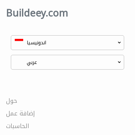
Buildeey.com
حول
إضافة عمل
الحاسبات