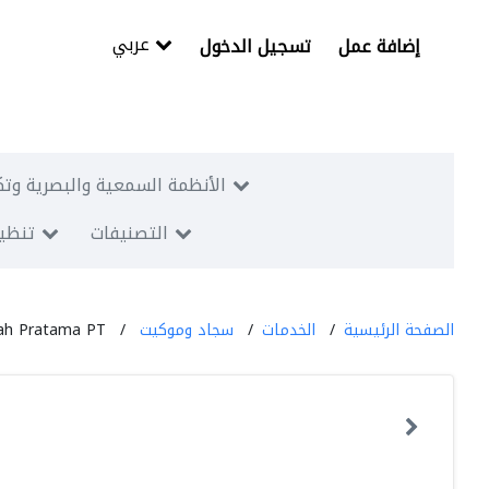
عربي
إضافة عمل
تسجيل الدخول
الأنظمة السمعية والبصرية وتك
التصنيفات
تنظيم
الصفحة الرئيسية
الخدمات
سجاد وموكيت
dah Pratama PT