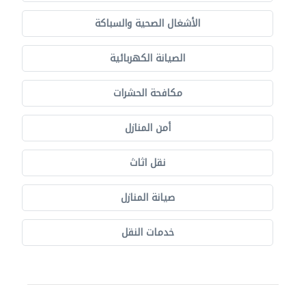
الأشغال الصحية والسباكة
الصيانة الكهربائية
مكافحة الحشرات
أمن المنازل
نقل اثاث
صيانة المنازل
خدمات النقل