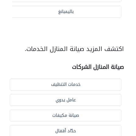
باليمبانغ
اكتشف المزيد صيانة المنازل الخدمات.
صيانة المنازل الشركات
خدمات التنظيف
عامل يدوي
صيانة مكيفات
حدّاد أقفال