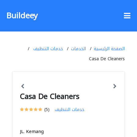
Buildeey
الصفحة الرئيسية
الخدمات
خدمات التنظيف
Casa De Cleaners
Casa De Cleaners
خدمات التنظيف
(5)
JL. Kemang