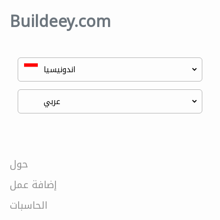
Buildeey.com
حول
إضافة عمل
الحاسبات