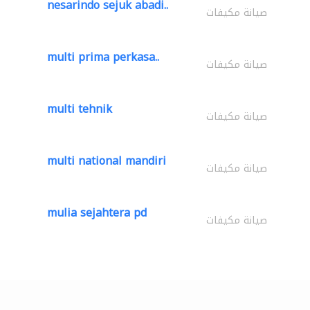
nesarindo sejuk abadi..
صيانة مكيفات
multi prima perkasa..
صيانة مكيفات
multi tehnik
صيانة مكيفات
multi national mandiri
صيانة مكيفات
mulia sejahtera pd
صيانة مكيفات