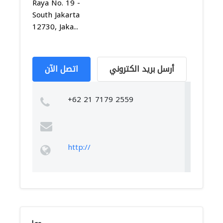
Raya No. 19 -
South Jakarta
12730, Jaka...
أرسل بريد الكتروني
اتصل الآن
+62 21 7179 2559
http://