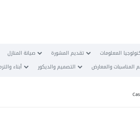
نولوجيا المعلومات
تقديم المشورة
صيانة المنازل
 المناسبات والمعارض
التصميم والديكور
أبناء والتر
Cas