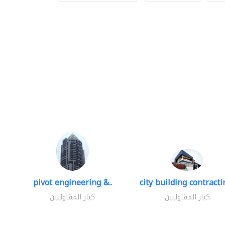
pivot engineering &..
city building contractin
كبار المقاوليين
كبار المقاوليين