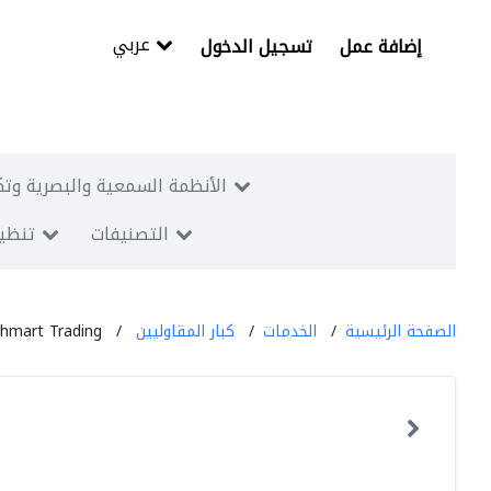
عربي
إضافة عمل
تسجيل الدخول
الأنظمة السمعية والبصرية وتك
التصنيفات
تنظيم
الصفحة الرئيسية
الخدمات
كبار المقاوليين
hmart Trading