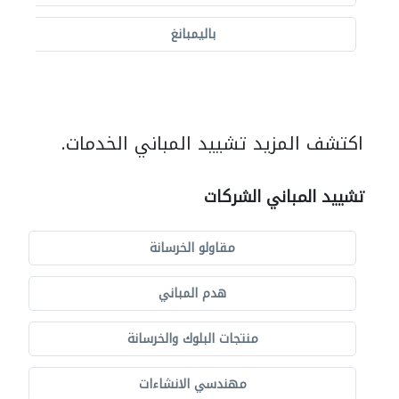
باليمبانغ
اكتشف المزيد تشييد المباني الخدمات.
تشييد المباني الشركات
مقاولو الخرسانة
هدم المباني
منتجات البلوك والخرسانة
مهندسي الانشاءات