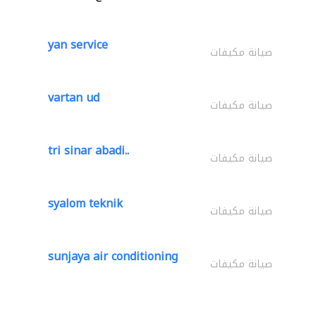
yan service
صيانة مكيفات
vartan ud
صيانة مكيفات
tri sinar abadi..
صيانة مكيفات
syalom teknik
صيانة مكيفات
sunjaya air conditioning
صيانة مكيفات