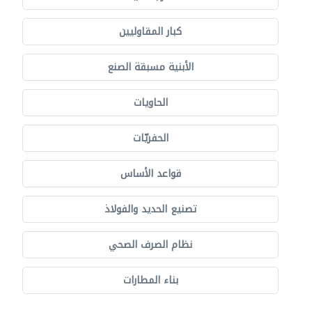
كبار المقاوليين
الأبنية مسبقة الصنع
الحاويات
الحفريّات
قواعد الأساس
تصنيع الحديد والفولاذ
نظام الصرف الصحي
بناء المطارات