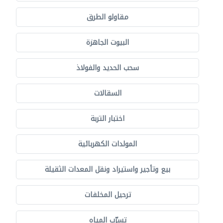
مقاولو الطرق
البيوت الجاهزة
سحب الحديد والفولاذ
السقالات
اختبار التربة
المولدات الكهربائية
بيع وتأجير واستيراد ونقل المعدات الثقيلة
ترحيل المخلفات
تسرّب المياه