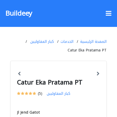
Buildeey
الصفحة الرئيسية
الخدمات
كبار المقاوليين
Catur Eka Pratama PT
Catur Eka Pratama PT
كبار المقاوليين
(5)
Jl Jend Gatot