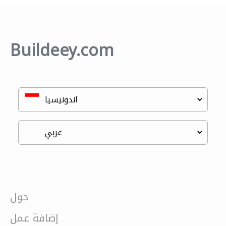
Buildeey.com
حول
إضافة عمل