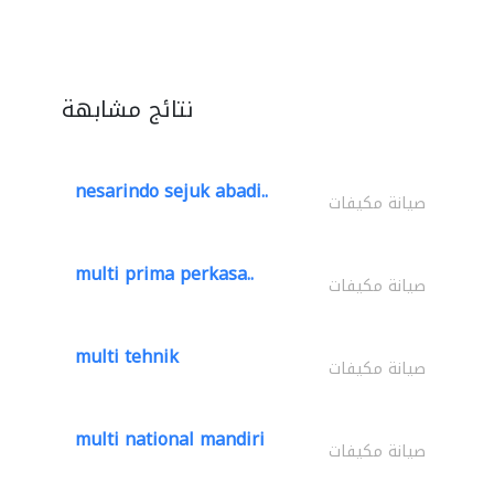
نتائج مشابهة
nesarindo sejuk abadi..
صيانة مكيفات
multi prima perkasa..
صيانة مكيفات
multi tehnik
صيانة مكيفات
multi national mandiri
صيانة مكيفات