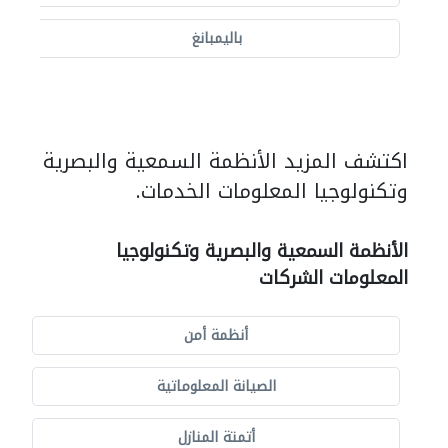
باليمبانغ
اكتشف المزيد الأنظمة السمعية والبصرية
وتكنولوجيا المعلومات الخدمات.
الأنظمة السمعية والبصرية وتكنولوجيا
المعلومات الشركات
أنظمة أمن
الصيانة المعلوماتية
أتمتة المنازل