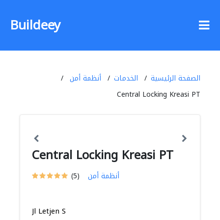
Buildeey
الصفحة الرئيسية
الخدمات
أنظمة أمن
Central Locking Kreasi PT
Central Locking Kreasi PT
أنظمة أمن
(5)
Jl Letjen S