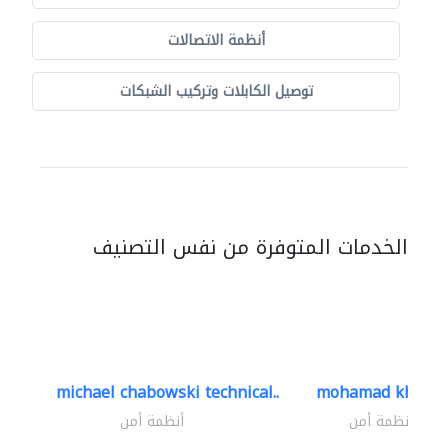
أنظمة الاتصالات
توصيل الكابلات وتركيب الشبكات
الخدمات المتوفرة من نفس التصنيف
michael chabowski technical..
mohamad khayat
أنظمة أمن
أنظمة أمن