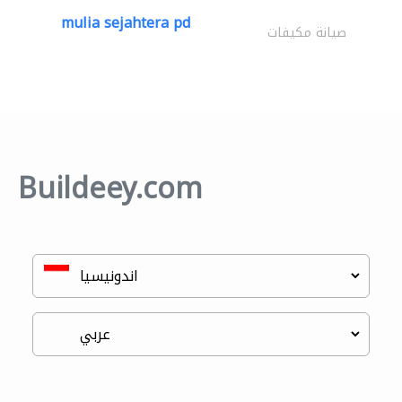
mulia sejahtera pd
صيانة مكيفات
Buildeey.com