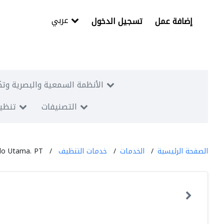
عربي
إضافة عمل
تسجيل الدخول
الأنظمة السمعية والبصرية وتك
التصنيفات
تنظيم
الصفحة الرئيسية
الخدمات
خدمات التنظيف
do Utama. PT