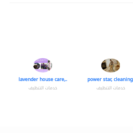
lavender house care,..
power star, cleaning.
خدمات التنظيف
خدمات التنظيف