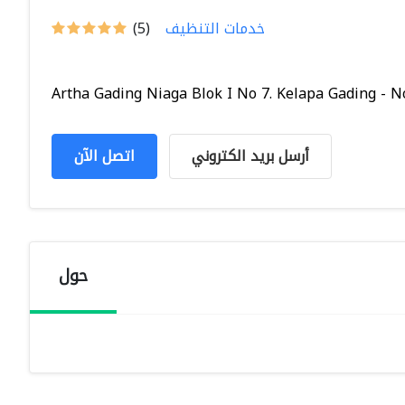
خدمات التنظيف
(5)
Artha Gading Niaga Blok I No 7. Kelapa Gading - No.
أرسل بريد الكتروني
اتصل الآن
حول