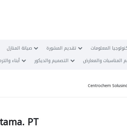
نولوجيا المعلومات
تقديم المشورة
صيانة المنازل
 المناسبات والمعارض
التصميم والديكور
أبناء والتر
Centrochem Solusin
tama. PT