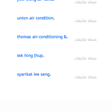
صيانة مكيفات
union air condition..
صيانة مكيفات
thomas air-conditioning &..
صيانة مكيفات
tek hing (hup..
صيانة مكيفات
syarikat lee seng..
صيانة مكيفات