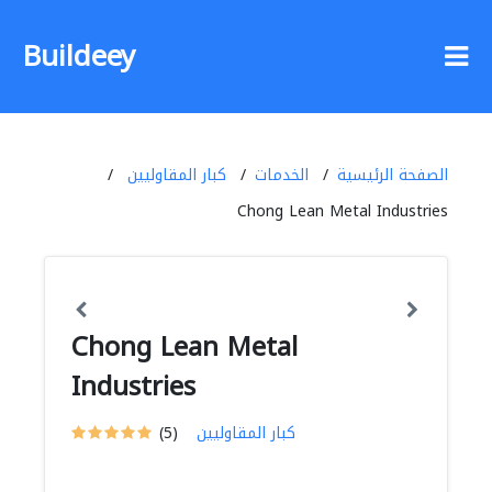
Buildeey
الصفحة الرئيسية
الخدمات
كبار المقاوليين
Chong Lean Metal Industries
Chong Lean Metal
Industries
كبار المقاوليين
(5)