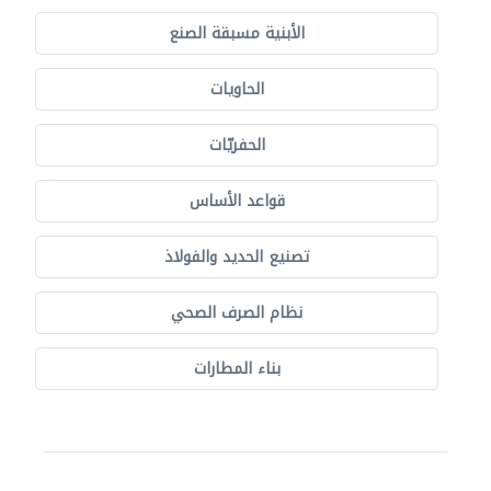
الأبنية مسبقة الصنع
الحاويات
الحفريّات
قواعد الأساس
تصنيع الحديد والفولاذ
نظام الصرف الصحي
بناء المطارات