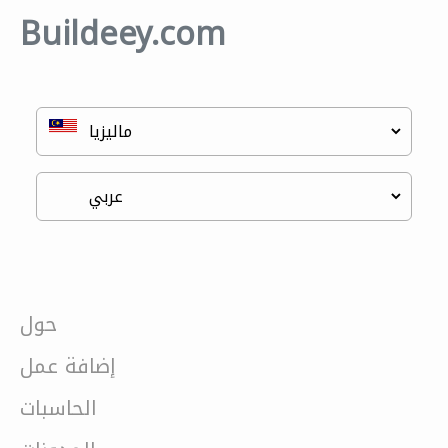
Buildeey.com
حول
إضافة عمل
الحاسبات