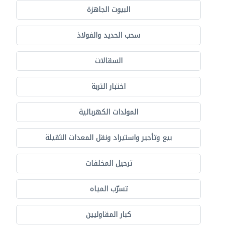
البيوت الجاهزة
سحب الحديد والفولاذ
السقالات
اختبار التربة
المولدات الكهربائية
بيع وتأجير واستيراد ونقل المعدات الثقيلة
ترحيل المخلفات
تسرّب المياه
كبار المقاوليين