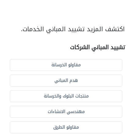
اكتشف المزيد تشييد المباني الخدمات.
تشييد المباني الشركات
مقاولو الخرسانة
هدم المباني
منتجات البلوك والخرسانة
مهندسي الانشاءات
مقاولو الطرق