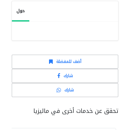
حول
أضف للمفضلة
شارك
شارك
تحقق عن خدمات أخرى في ماليزيا