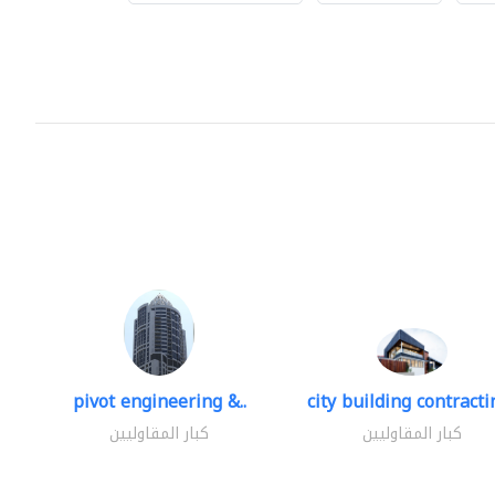
pivot engineering &..
city building contractin
كبار المقاوليين
كبار المقاوليين