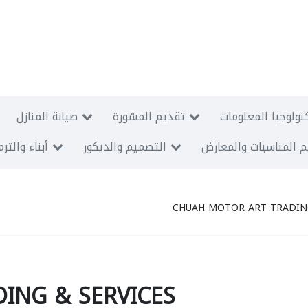
نولوجيا المعلومات
تقديم المشورة
صيانة المنازل
 المناسبات والمعارض
التصميم والديكور
أبناء والتر
CHUAH MOTOR ART TRADING
ING & SERVICES