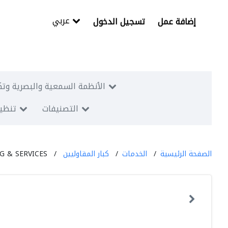
عربي
إضافة عمل
تسجيل الدخول
الأنظمة السمعية والبصرية وتك
التصنيفات
تنظيم
الصفحة الرئيسية
الخدمات
كبار المقاوليين
 & SERVICES