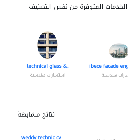
الخدمات المتوفرة من نفس التصنيف
technical glass &..
ibece facade engineer
استشارات هندسية
استشارات هندسية
نتائج مشابهة
weddy technic cv