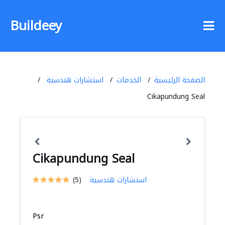
Buildeey
الصفحة الرئيسية
الخدمات
استشارات هندسية
Cikapundung Seal
Cikapundung Seal
استشارات هندسية
(5)
Psr