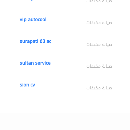
صيانة مكيفات
vip autocool
صيانة مكيفات
surapati 63 ac
صيانة مكيفات
sultan service
صيانة مكيفات
sion cv
صيانة مكيفات