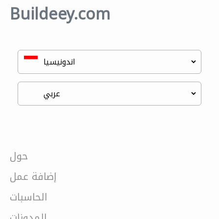
Buildeey.com
حول
إضافة عمل
الحاسبات
المدونات