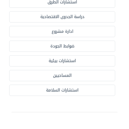
استشارات الطرق
دراسة الجدوى الاقتصادية
ادارة مشروع
ضوابط الجودة
استشارات بيئية
المساحيين
استشارات السلامة