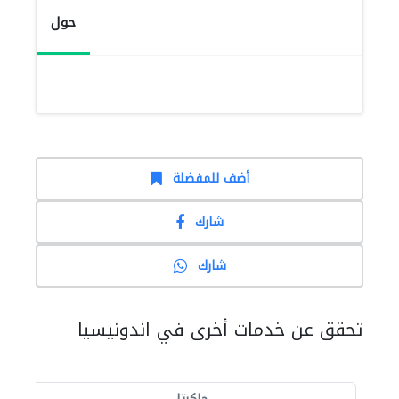
حول
أضف للمفضلة
شارك
شارك
تحقق عن خدمات أخرى في اندونيسيا