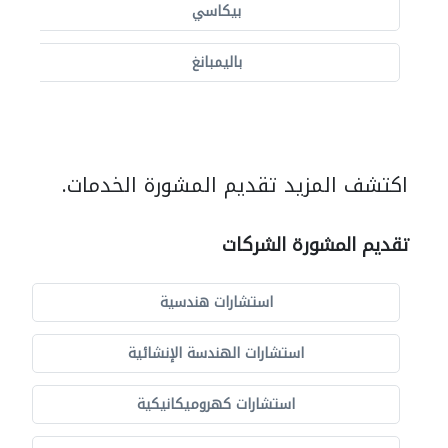
بيكاسي
باليمبانغ
اكتشف المزيد تقديم المشورة الخدمات.
تقديم المشورة الشركات
استشارات هندسية
استشارات الهندسة الإنشائية
استشارات كهروميكانيكية