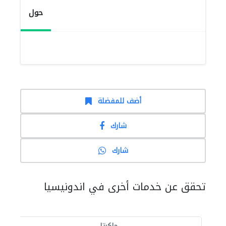
حول
أضف للمفضلة
شارك
شارك
تحقق عن خدمات أخرى في اندونيسيا