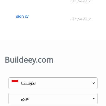
صيانة مكيفات
sion cv
صيانة مكيفات
Buildeey.com