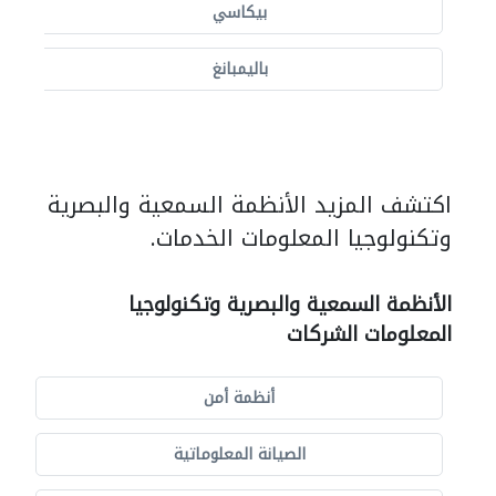
بيكاسي
باليمبانغ
اكتشف المزيد الأنظمة السمعية والبصرية
وتكنولوجيا المعلومات الخدمات.
الأنظمة السمعية والبصرية وتكنولوجيا
المعلومات الشركات
أنظمة أمن
الصيانة المعلوماتية