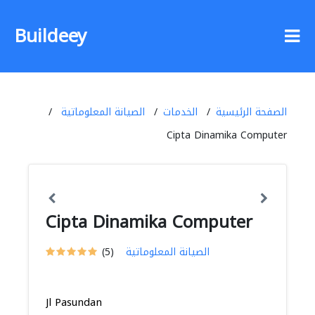
Buildeey
الصفحة الرئيسية
الخدمات
الصيانة المعلوماتية
Cipta Dinamika Computer
Cipta Dinamika Computer
الصيانة المعلوماتية
(5)
Jl Pasundan