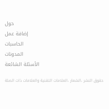
حول
إضافة عمل
الحاسبات
المدونات
الأسئلة الشائعة
حقوق النشر ،الشعار ،العلامات التقنية والعلامات ذات الصلة