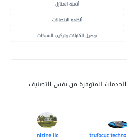
أتمتة المنازل
أنظمة الاتصالات
توصيل الكابلات وتركيب الشبكات
الخدمات المتوفرة من نفس التصنيف
nizine llc
trufocuz technologies