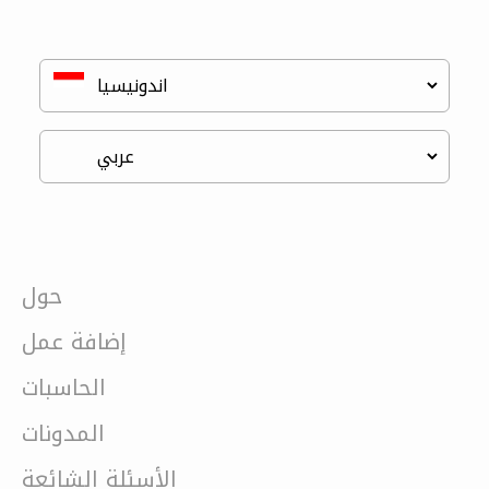
حول
إضافة عمل
الحاسبات
المدونات
الأسئلة الشائعة