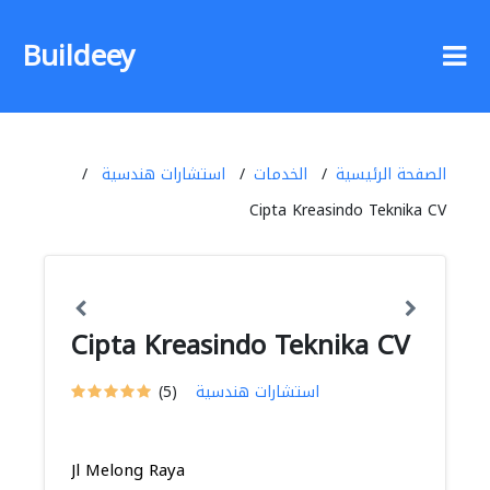
Buildeey
الصفحة الرئيسية
الخدمات
استشارات هندسية
Cipta Kreasindo Teknika CV
Cipta Kreasindo Teknika CV
استشارات هندسية
(5)
Jl Melong Raya