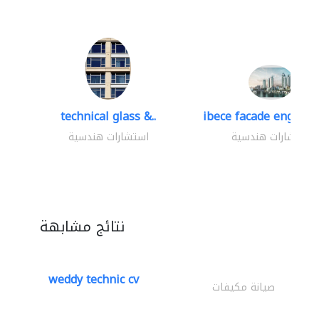
technical glass &..
ibece facade engineer
استشارات هندسية
استشارات هندسية
نتائج مشابهة
weddy technic cv
صيانة مكيفات