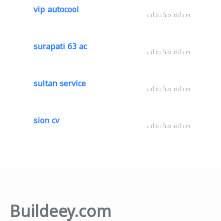
vip autocool
صيانة مكيفات
surapati 63 ac
صيانة مكيفات
sultan service
صيانة مكيفات
sion cv
صيانة مكيفات
Buildeey.com