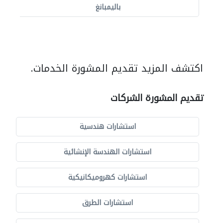
باليمبانغ
اكتشف المزيد تقديم المشورة الخدمات.
تقديم المشورة الشركات
استشارات هندسية
استشارات الهندسة الإنشائية
استشارات كهروميكانيكية
استشارات الطرق