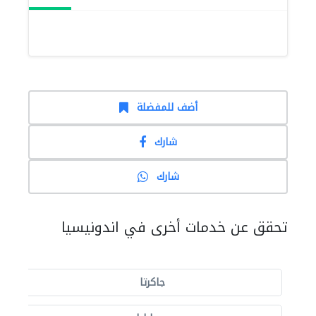
أضف للمفضلة
شارك
شارك
تحقق عن خدمات أخرى في اندونيسيا
جاكرتا