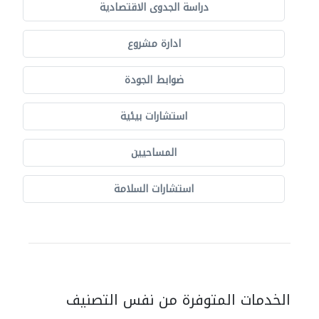
دراسة الجدوى الاقتصادية
ادارة مشروع
ضوابط الجودة
استشارات بيئية
المساحيين
استشارات السلامة
الخدمات المتوفرة من نفس التصنيف