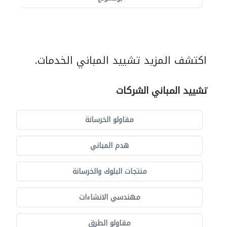
اكتشف المزيد تشييد المباني الخدمات.
تشييد المباني الشركات
مقاولو الخرسانة
هدم المباني
منتجات البلوك والخرسانة
مهندسي الانشاءات
مقاولو الطرق