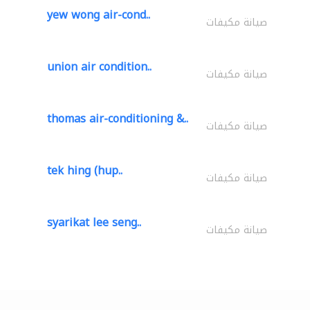
yew wong air-cond..
صيانة مكيفات
union air condition..
صيانة مكيفات
thomas air-conditioning &..
صيانة مكيفات
tek hing (hup..
صيانة مكيفات
syarikat lee seng..
صيانة مكيفات