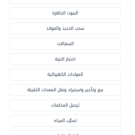
البيوت الجاهزة
سحب الحديد والفولاذ
السقالات
اختبار التربة
المولدات الكهربائية
بيع وتأجير واستيراد ونقل المعدات الثقيلة
ترحيل المخلفات
تسرّب المياه