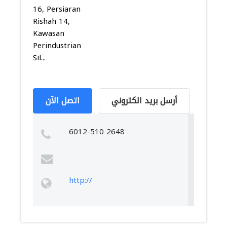
16, Persiaran
Rishah 14,
Kawasan
Perindustrian
Sil...
أرسل بريد الكتروني
اتصل الآن
6012-510 2648
http://