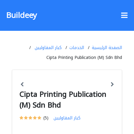
Buildeey
الصفحة الرئيسية
الخدمات
كبار المقاوليين
Cipta Printing Publication (M) Sdn Bhd
Cipta Printing Publication
(M) Sdn Bhd
كبار المقاوليين
(5)