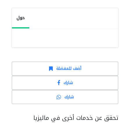
حول
أضف للمفضلة
شارك
شارك
تحقق عن خدمات أخرى في ماليزيا