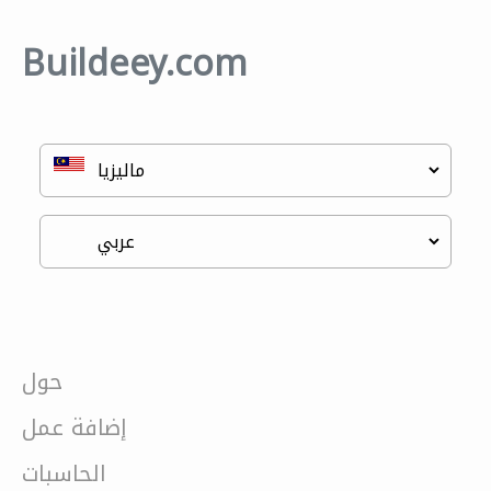
Buildeey.com
حول
إضافة عمل
الحاسبات