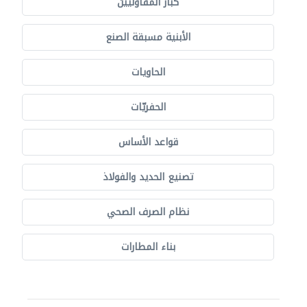
كبار المقاوليين
الأبنية مسبقة الصنع
الحاويات
الحفريّات
قواعد الأساس
تصنيع الحديد والفولاذ
نظام الصرف الصحي
بناء المطارات