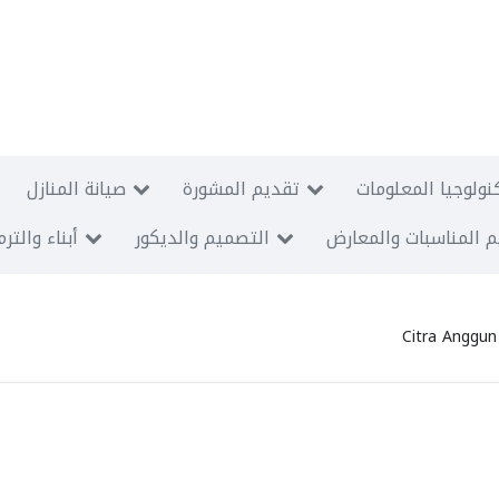
نولوجيا المعلومات
تقديم المشورة
صيانة المنازل
 المناسبات والمعارض
التصميم والديكور
أبناء والتر
Citra Anggun