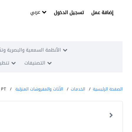
عربي
إضافة عمل
تسجيل الدخول
الأنظمة السمعية والبصرية وتك
التصنيفات
تنظيم
الصفحة الرئيسية
الخدمات
الأثاث والمفروشات المنزلية
 PT