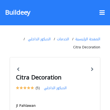
Buildeey
الصفحة الرئيسية
الخدمات
الديكور الداخلي
Citra Decoration
Citra Decoration
الديكور الداخلي
(5)
Jl Pahlawan