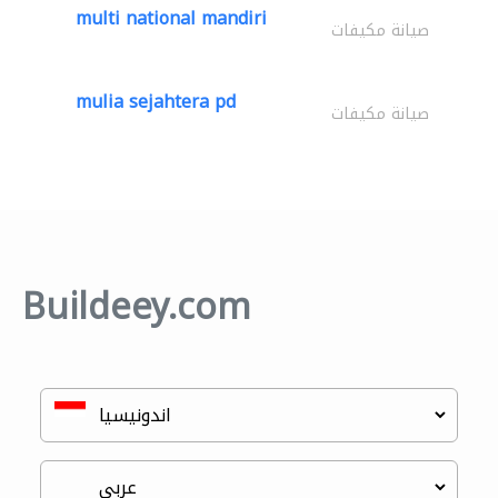
multi national mandiri
صيانة مكيفات
mulia sejahtera pd
صيانة مكيفات
Buildeey.com