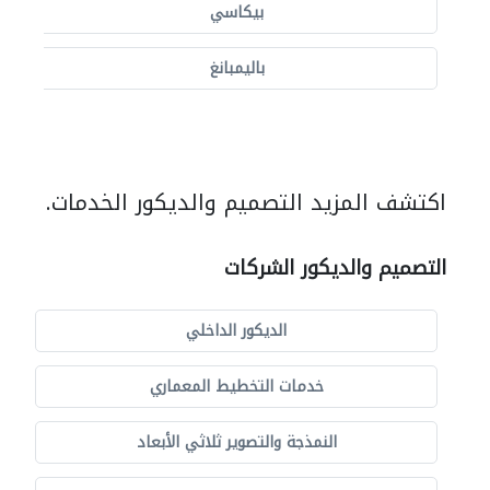
بيكاسي
باليمبانغ
اكتشف المزيد التصميم والديكور الخدمات.
التصميم والديكور الشركات
الديكور الداخلي
خدمات التخطيط المعماري
النمذجة والتصوير ثلاثي الأبعاد