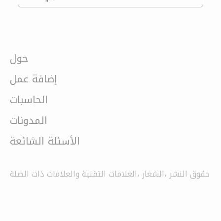
حول
إضافة عمل
الحاسبات
المدونات
الأسئلة الشائعة
حقوق النشر ،الشعار ،العلامات التقنية والعلامات ذات الصلة