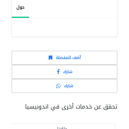
حول
أضف للمفضلة
شارك
شارك
تحقق عن خدمات أخرى في اندونيسيا