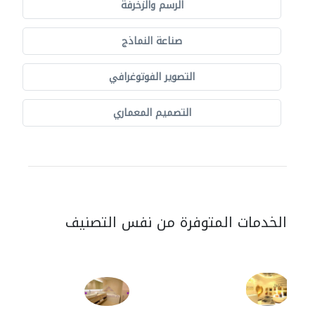
الرسم والزخرفة
صناعة النماذج
التصوير الفوتوغرافي
التصميم المعماري
الخدمات المتوفرة من نفس التصنيف