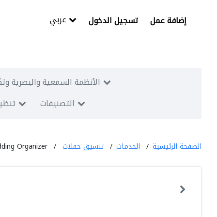
عربي
إضافة عمل
تسجيل الدخول
الأنظمة السمعية والبصرية وتك
التصنيفات
تنظيم
الصفحة الرئيسية
الخدمات
تنسيق حفلات
dding Organizer