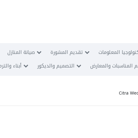
نولوجيا المعلومات
تقديم المشورة
صيانة المنازل
 المناسبات والمعارض
التصميم والديكور
أبناء والتر
Citra We