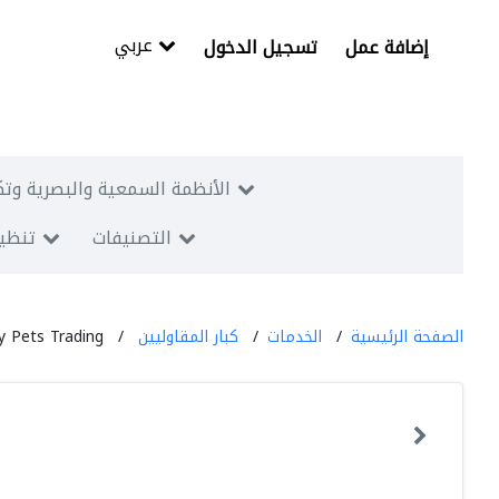
عربي
إضافة عمل
تسجيل الدخول
الأنظمة السمعية والبصرية وتك
التصنيفات
تنظيم
الصفحة الرئيسية
الخدمات
كبار المقاوليين
y Pets Trading