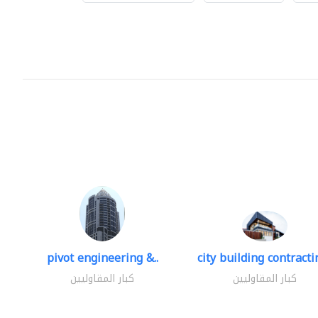
pivot engineering &..
city building contractin
كبار المقاوليين
كبار المقاوليين