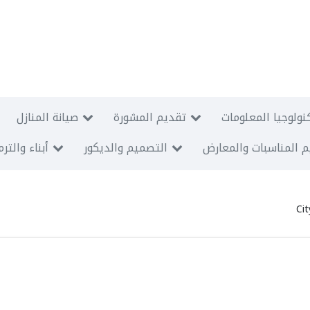
نولوجيا المعلومات
تقديم المشورة
صيانة المنازل
 المناسبات والمعارض
التصميم والديكور
أبناء والتر
Cit