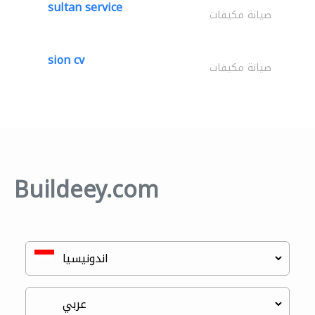
sultan service
صيانة مكيفات
sion cv
صيانة مكيفات
Buildeey.com