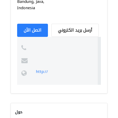
Bandung, Java,
Indonesia
أرسل بريد الكتروني
اتصل الآن
http://
حول