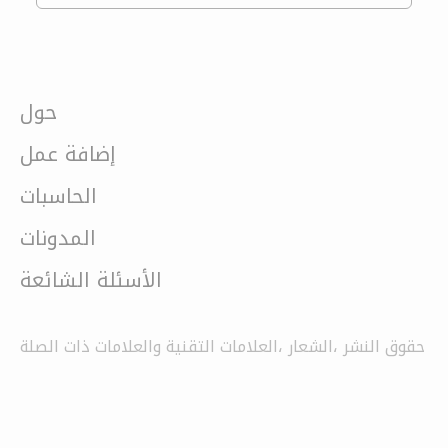
حول
إضافة عمل
الحاسبات
المدونات
الأسئلة الشائعة
حقوق النشر ،الشعار ،العلامات التقنية والعلامات ذات الصلة