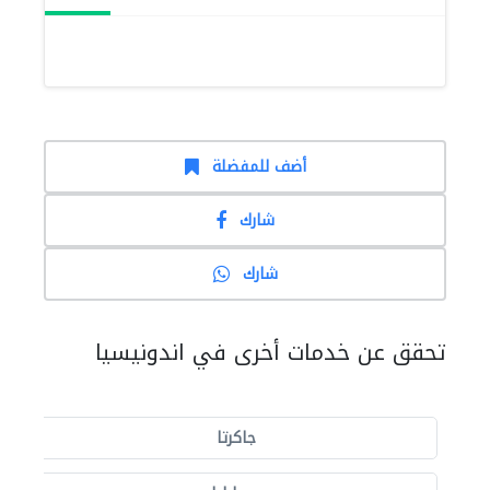
أضف للمفضلة
شارك
شارك
تحقق عن خدمات أخرى في اندونيسيا
جاكرتا