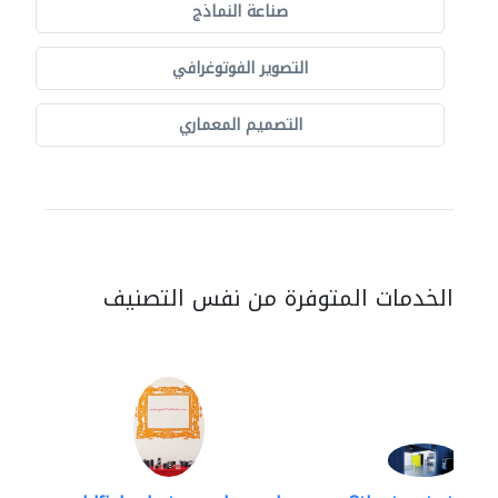
صناعة النماذج
التصوير الفوتوغرافي
التصميم المعماري
الخدمات المتوفرة من نفس التصنيف