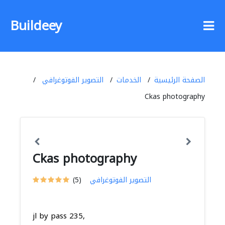
Buildeey
الصفحة الرئيسية
الخدمات
التصوير الفوتوغرافي
Ckas photography
Ckas photography
التصوير الفوتوغرافي
(5)
jl by pass 235,