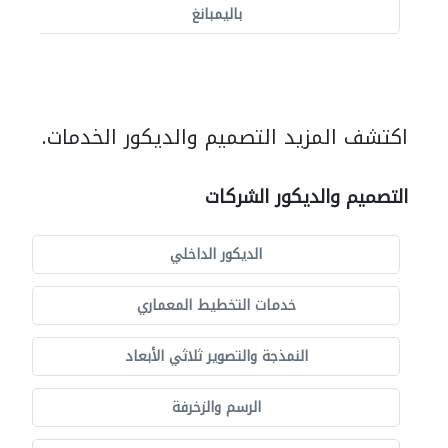
باليمبانغ
اكتشف المزيد التصميم والديكور الخدمات.
التصميم والديكور الشركات
الديكور الداخلي
خدمات التخطيط المعماري
النمذجة والتصوير ثلاثي الأبعاد
الرسم والزخرفة