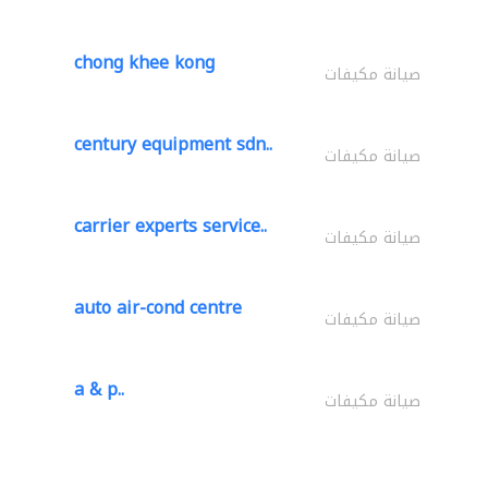
chong khee kong
صيانة مكيفات
century equipment sdn..
صيانة مكيفات
carrier experts service..
صيانة مكيفات
auto air-cond centre
صيانة مكيفات
a & p..
صيانة مكيفات