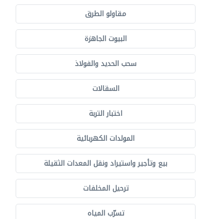
مقاولو الطرق
البيوت الجاهزة
سحب الحديد والفولاذ
السقالات
اختبار التربة
المولدات الكهربائية
بيع وتأجير واستيراد ونقل المعدات الثقيلة
ترحيل المخلفات
تسرّب المياه