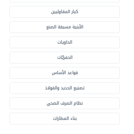
كبار المقاوليين
الأبنية مسبقة الصنع
الحاويات
الحفريّات
قواعد الأساس
تصنيع الحديد والفولاذ
نظام الصرف الصحي
بناء المطارات