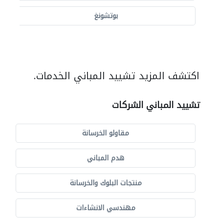
بوتشونغ
اكتشف المزيد تشييد المباني الخدمات.
تشييد المباني الشركات
مقاولو الخرسانة
هدم المباني
منتجات البلوك والخرسانة
مهندسي الانشاءات