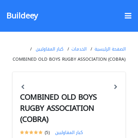
Buildeey
الصفحة الرئيسية
الخدمات
كبار المقاوليين
COMBINED OLD BOYS RUGBY ASSOCIATION (COBRA)
COMBINED OLD BOYS
RUGBY ASSOCIATION
(COBRA)
كبار المقاوليين
(5)