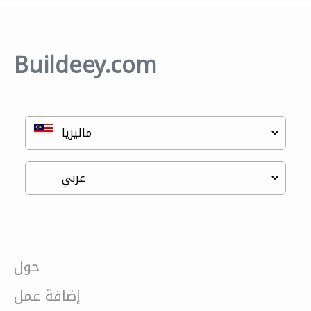
Buildeey.com
حول
إضافة عمل