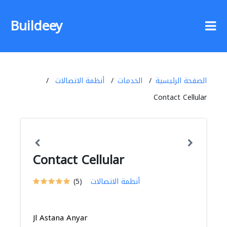
Buildeey
الصفحة الرئيسية
الخدمات
أنظمة الاتصالات
Contact Cellular
Contact Cellular
أنظمة الاتصالات
(5)
Jl Astana Anyar