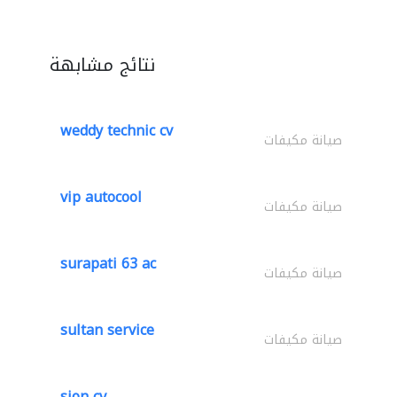
نتائج مشابهة
weddy technic cv
صيانة مكيفات
vip autocool
صيانة مكيفات
surapati 63 ac
صيانة مكيفات
sultan service
صيانة مكيفات
sion cv