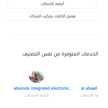
أنظمة الاتصالات
توصيل الكابلات وتركيب الشبكات
الخدمات المتوفرة من نفس التصنيف
absolute integrated electronic..
al abaad al..
أنظمة الاتصالات
أنظمة الاتصالات