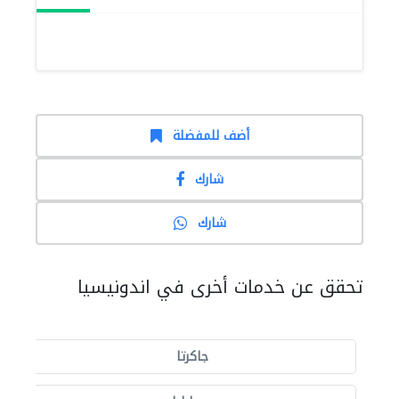
أضف للمفضلة
شارك
شارك
تحقق عن خدمات أخرى في اندونيسيا
جاكرتا