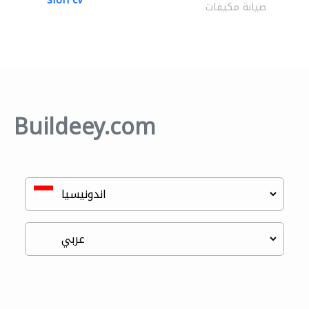
صيانة مكيفات
Buildeey.com