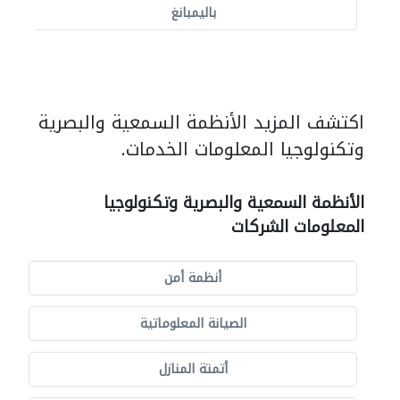
باليمبانغ
اكتشف المزيد الأنظمة السمعية والبصرية
وتكنولوجيا المعلومات الخدمات.
الأنظمة السمعية والبصرية وتكنولوجيا
المعلومات الشركات
أنظمة أمن
الصيانة المعلوماتية
أتمتة المنازل