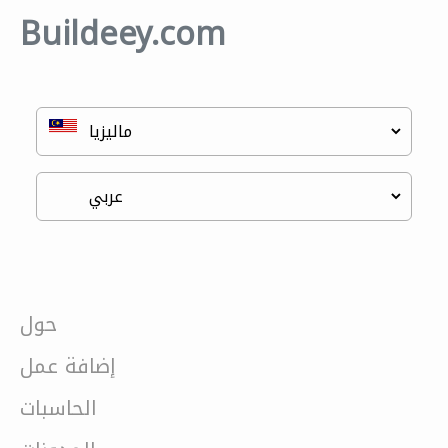
Buildeey.com
حول
إضافة عمل
الحاسبات