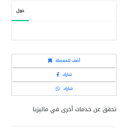
حول
أضف للمفضلة
شارك
شارك
تحقق عن خدمات أخرى في ماليزيا