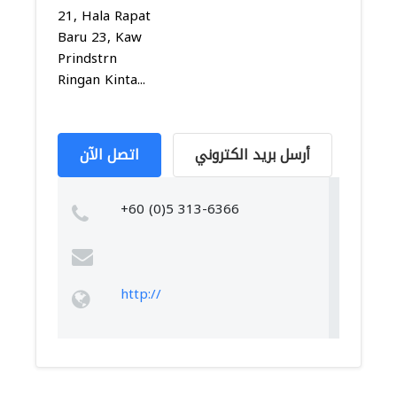
21, Hala Rapat
Baru 23, Kaw
Prindstrn
Ringan Kinta...
أرسل بريد الكتروني
اتصل الآن
+60 (0)5 313-6366
http://