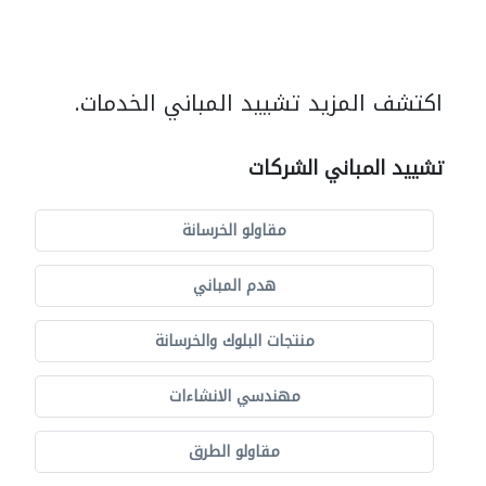
اكتشف المزيد تشييد المباني الخدمات.
تشييد المباني الشركات
مقاولو الخرسانة
هدم المباني
منتجات البلوك والخرسانة
مهندسي الانشاءات
مقاولو الطرق