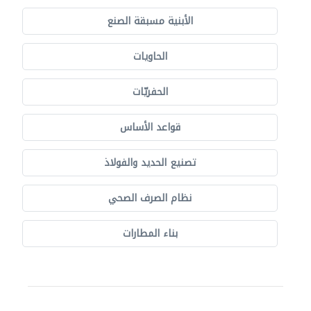
الأبنية مسبقة الصنع
الحاويات
الحفريّات
قواعد الأساس
تصنيع الحديد والفولاذ
نظام الصرف الصحي
بناء المطارات