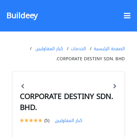
Buildeey
الصفحة الرئيسية
الخدمات
كبار المقاوليين
CORPORATE DESTINY SDN. BHD.
CORPORATE DESTINY SDN.
BHD.
كبار المقاوليين
(5)