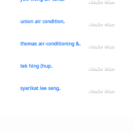
صيانة مكيفات
union air condition..
صيانة مكيفات
thomas air-conditioning &..
صيانة مكيفات
tek hing (hup..
صيانة مكيفات
syarikat lee seng..
صيانة مكيفات