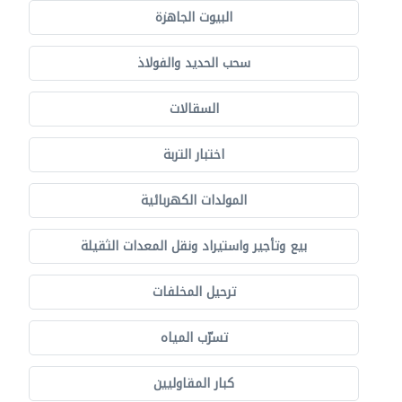
البيوت الجاهزة
سحب الحديد والفولاذ
السقالات
اختبار التربة
المولدات الكهربائية
بيع وتأجير واستيراد ونقل المعدات الثقيلة
ترحيل المخلفات
تسرّب المياه
كبار المقاوليين