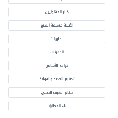
كبار المقاوليين
الأبنية مسبقة الصنع
الحاويات
الحفريّات
قواعد الأساس
تصنيع الحديد والفولاذ
نظام الصرف الصحي
بناء المطارات