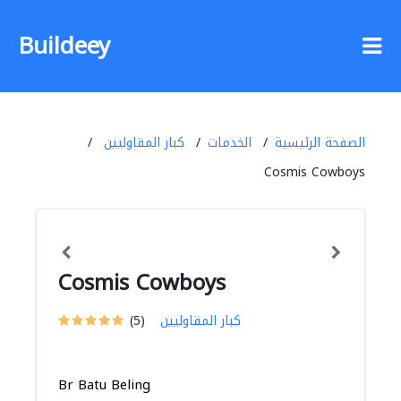
Buildeey
الصفحة الرئيسية
الخدمات
كبار المقاوليين
Cosmis Cowboys
Cosmis Cowboys
كبار المقاوليين
(5)
Br Batu Beling