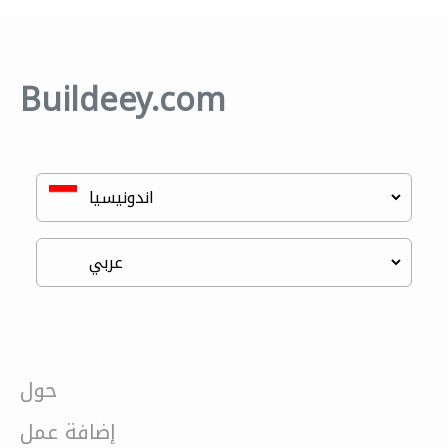
Buildeey.com
حول
إضافة عمل