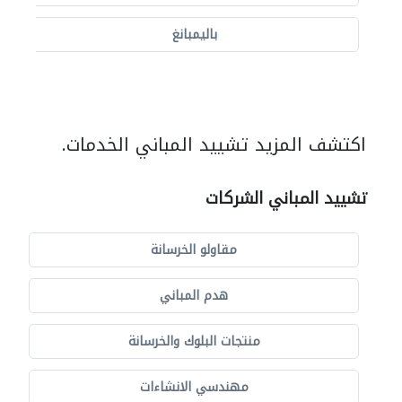
باليمبانغ
اكتشف المزيد تشييد المباني الخدمات.
تشييد المباني الشركات
مقاولو الخرسانة
هدم المباني
منتجات البلوك والخرسانة
مهندسي الانشاءات