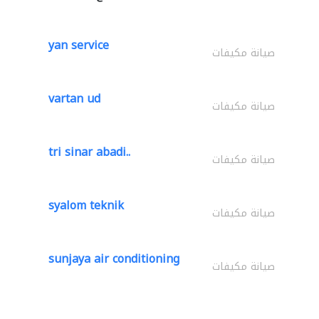
yan service
صيانة مكيفات
vartan ud
صيانة مكيفات
tri sinar abadi..
صيانة مكيفات
syalom teknik
صيانة مكيفات
sunjaya air conditioning
صيانة مكيفات