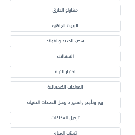
مقاولو الطرق
البيوت الجاهزة
سحب الحديد والفولاذ
السقالات
اختبار التربة
المولدات الكهربائية
بيع وتأجير واستيراد ونقل المعدات الثقيلة
ترحيل المخلفات
تسرّب المياه