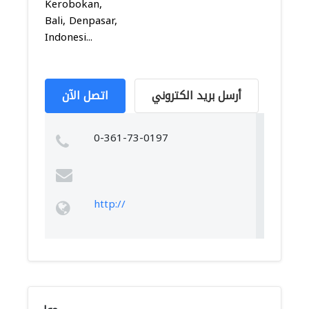
Kerobokan,
Bali, Denpasar,
Indonesi...
أرسل بريد الكتروني
اتصل الآن
0-361-73-0197
http://