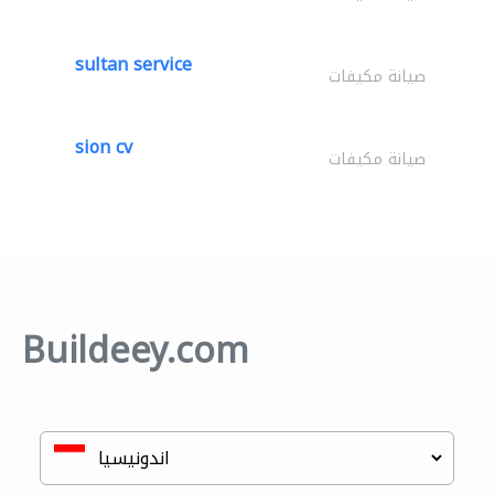
sultan service
صيانة مكيفات
sion cv
صيانة مكيفات
Buildeey.com