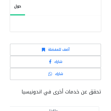
حول
أضف للمفضلة
شارك
شارك
تحقق عن خدمات أخرى في اندونيسيا