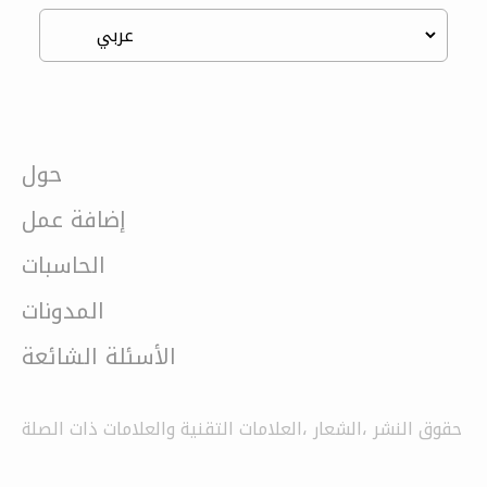
حول
إضافة عمل
الحاسبات
المدونات
الأسئلة الشائعة
حقوق النشر ،الشعار ،العلامات التقنية والعلامات ذات الصلة