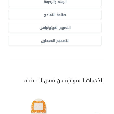
الرسم والزخرفة
صناعة النماذج
التصوير الفوتوغرافي
التصميم المعماري
الخدمات المتوفرة من نفس التصنيف