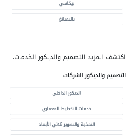
بيكاسي
باليمبانغ
اكتشف المزيد التصميم والديكور الخدمات.
التصميم والديكور الشركات
الديكور الداخلي
خدمات التخطيط المعماري
النمذجة والتصوير ثلاثي الأبعاد