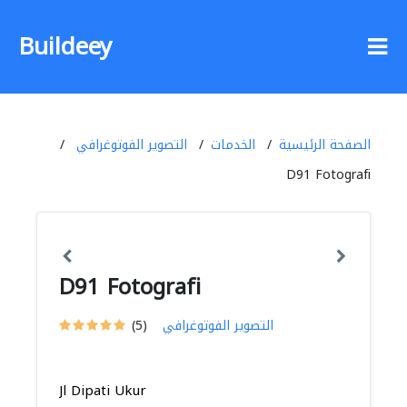
Buildeey
الصفحة الرئيسية
الخدمات
التصوير الفوتوغرافي
D91 Fotografi
D91 Fotografi
التصوير الفوتوغرافي
(5)
Jl Dipati Ukur