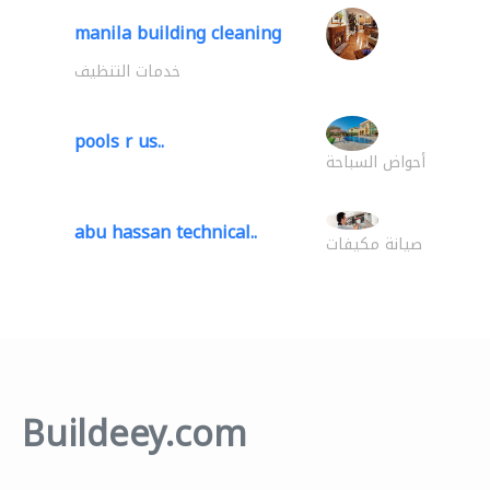
manila building cleaning
خدمات التنظيف
pools r us..
أحواض السباحة
abu hassan technical..
صيانة مكيفات
Buildeey.com