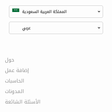
حول
إضافة عمل
الحاسبات
المدونات
الأسئلة الشائعة