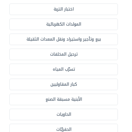
اختبار التربة
المولدات الكهربائية
بيع وتأجير واستيراد ونقل المعدات الثقيلة
ترحيل المخلفات
تسرّب المياه
كبار المقاوليين
الأبنية مسبقة الصنع
الحاويات
الحفريّات