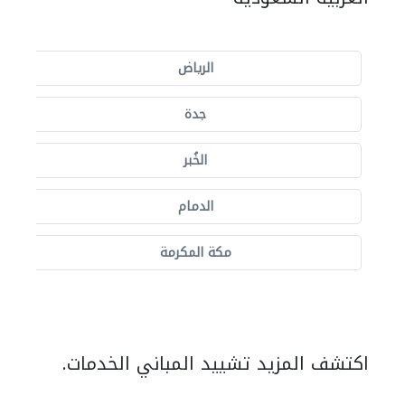
الرياض
جدة
الخُبر
الدمام
مكة المكرمة
اكتشف المزيد تشييد المباني الخدمات.