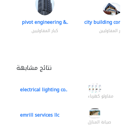
pivot engineering &..
city building contracti
كبار المقاوليين
كبار المقاوليين
نتائج مشابهة
electrical lighting co..
مقاولو كهرباء
emrill services llc
صيانة المنازل