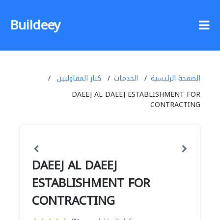
Buildeey
الصفحة الرئيسية
الخدمات
كبار المقاوليين
DAEEJ AL DAEEJ ESTABLISHMENT FOR
CONTRACTING
DAEEJ AL DAEEJ
ESTABLISHMENT FOR
CONTRACTING