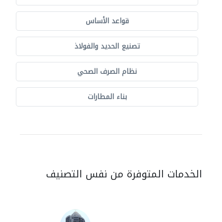
قواعد الأساس
تصنيع الحديد والفولاذ
نظام الصرف الصحي
بناء المطارات
الخدمات المتوفرة من نفس التصنيف