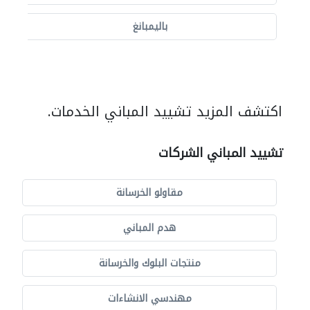
باليمبانغ
اكتشف المزيد تشييد المباني الخدمات.
تشييد المباني الشركات
مقاولو الخرسانة
هدم المباني
منتجات البلوك والخرسانة
مهندسي الانشاءات