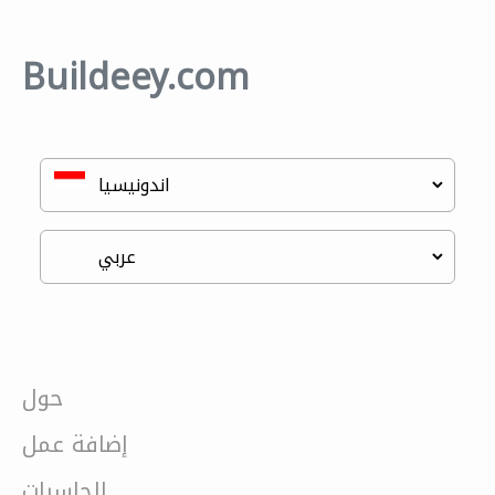
Buildeey.com
حول
إضافة عمل
الحاسبات