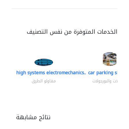
الخدمات المتوفرة من نفس التصنيف
high systems electromechanics..
car parking shades
المظلات والبورجولات
مقاولو الطرق
نتائج مشابهة