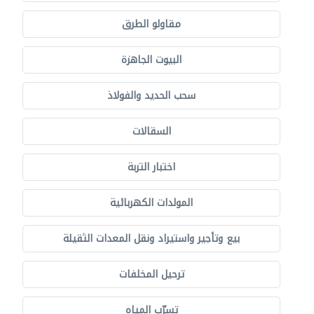
مقاولو الطرق
البيوت الجاهزة
سحب الحديد والفولاذ
السقالات
اختبار التربة
المولدات الكهربائية
بيع وتأجير واستيراد ونقل المعدات الثقيلة
ترحيل المخلفات
تسرّب المياه