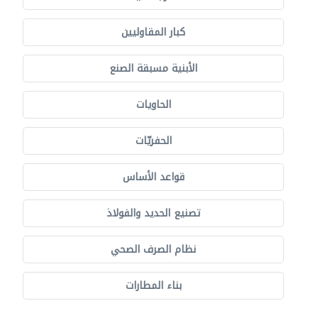
كبار المقاوليين
الأبنية مسبقة الصنع
الحاويات
الحفريّات
قواعد الأساس
تصنيع الحديد والفولاذ
نظام الصرف الصحي
بناء المطارات