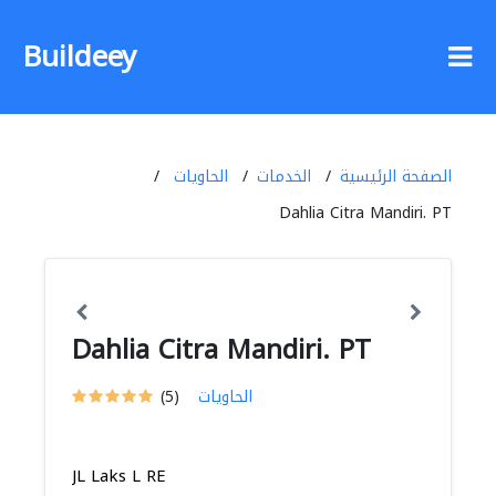
Buildeey
الصفحة الرئيسية
الخدمات
الحاويات
Dahlia Citra Mandiri. PT
Dahlia Citra Mandiri. PT
الحاويات
(5)
JL Laks L RE