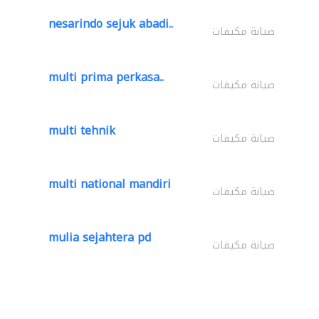
nesarindo sejuk abadi..
صيانة مكيفات
multi prima perkasa..
صيانة مكيفات
multi tehnik
صيانة مكيفات
multi national mandiri
صيانة مكيفات
mulia sejahtera pd
صيانة مكيفات