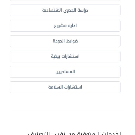
دراسة الجدوى الاقتصادية
ادارة مشروع
ضوابط الجودة
استشارات بيئية
المساحيين
استشارات السلامة
الخدمات المتوفرة من نفس التصنيف