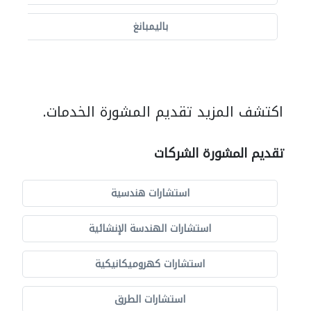
باليمبانغ
اكتشف المزيد تقديم المشورة الخدمات.
تقديم المشورة الشركات
استشارات هندسية
استشارات الهندسة الإنشائية
استشارات كهروميكانيكية
استشارات الطرق