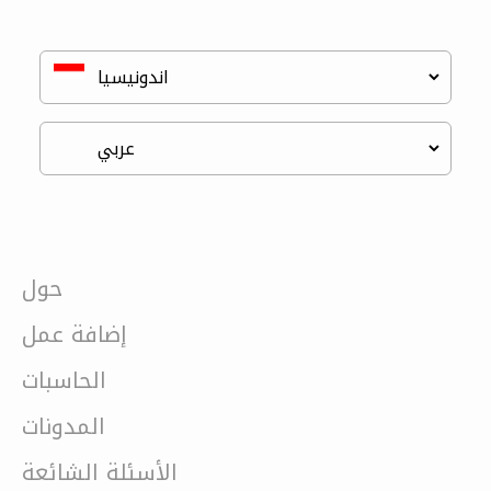
حول
إضافة عمل
الحاسبات
المدونات
الأسئلة الشائعة