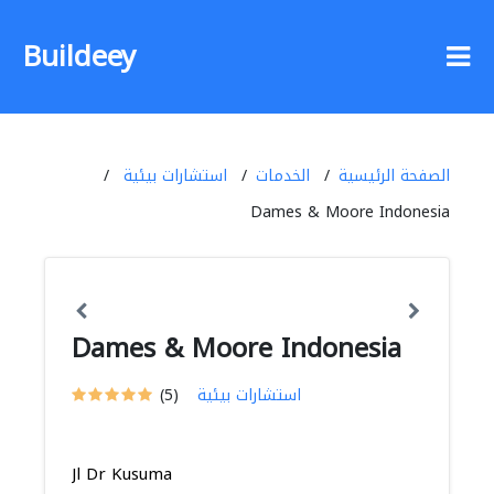
Buildeey
الصفحة الرئيسية
الخدمات
استشارات بيئية
Dames & Moore Indonesia
Dames & Moore Indonesia
استشارات بيئية
(5)
Jl Dr Kusuma