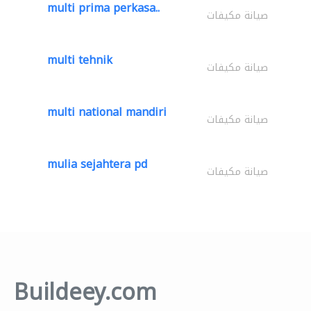
multi prima perkasa..
صيانة مكيفات
multi tehnik
صيانة مكيفات
multi national mandiri
صيانة مكيفات
mulia sejahtera pd
صيانة مكيفات
Buildeey.com