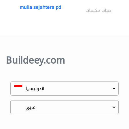
mulia sejahtera pd
صيانة مكيفات
Buildeey.com