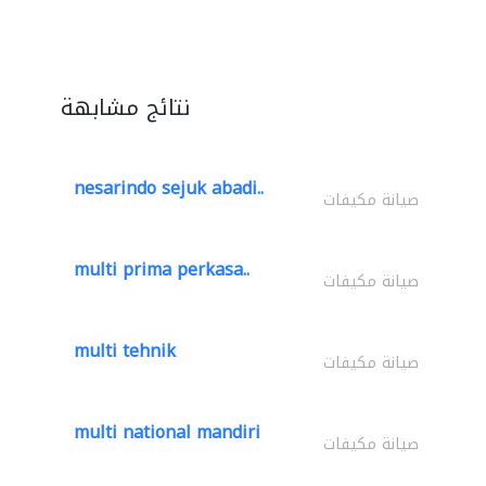
نتائج مشابهة
nesarindo sejuk abadi..
صيانة مكيفات
multi prima perkasa..
صيانة مكيفات
multi tehnik
صيانة مكيفات
multi national mandiri
صيانة مكيفات