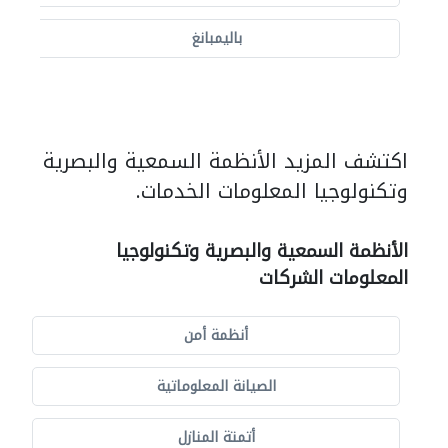
باليمبانغ
اكتشف المزيد الأنظمة السمعية والبصرية
وتكنولوجيا المعلومات الخدمات.
الأنظمة السمعية والبصرية وتكنولوجيا
المعلومات الشركات
أنظمة أمن
الصيانة المعلوماتية
أتمتة المنازل