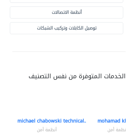
أنظمة الاتصالات
توصيل الكابلات وتركيب الشبكات
الخدمات المتوفرة من نفس التصنيف
michael chabowski technical..
mohamad khayat
أنظمة أمن
أنظمة أمن