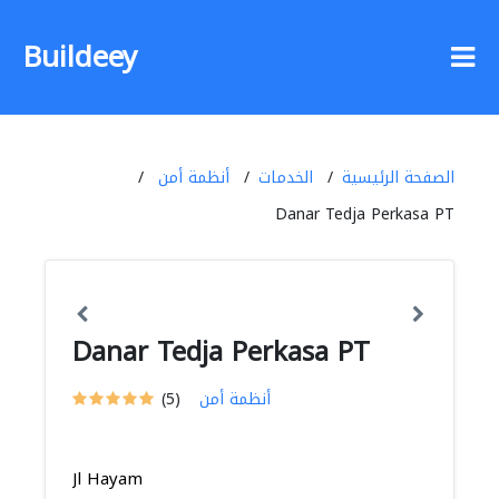
Buildeey
الصفحة الرئيسية
الخدمات
أنظمة أمن
Danar Tedja Perkasa PT
Danar Tedja Perkasa PT
أنظمة أمن
(5)
Jl Hayam