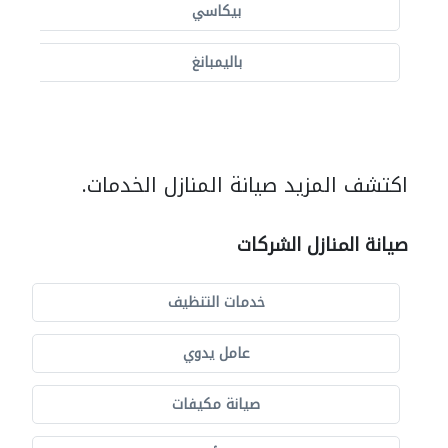
بيكاسي
باليمبانغ
اكتشف المزيد صيانة المنازل الخدمات.
صيانة المنازل الشركات
خدمات التنظيف
عامل يدوي
صيانة مكيفات