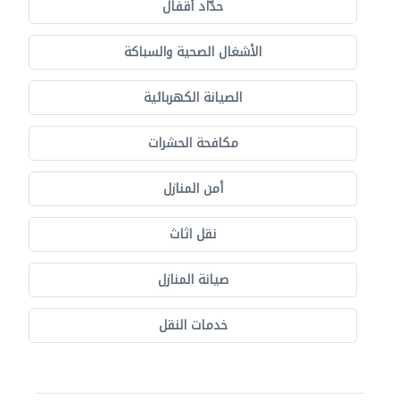
حدّاد أقفال
الأشغال الصحية والسباكة
الصيانة الكهربائية
مكافحة الحشرات
أمن المنازل
نقل اثاث
صيانة المنازل
خدمات النقل