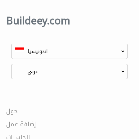
Buildeey.com
حول
إضافة عمل
الحاسبات