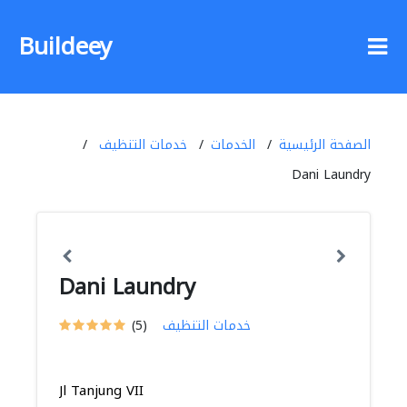
Buildeey
الصفحة الرئيسية
الخدمات
خدمات التنظيف
Dani Laundry
Dani Laundry
خدمات التنظيف
(5)
Jl Tanjung VII