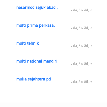
nesarindo sejuk abadi..
صيانة مكيفات
multi prima perkasa..
صيانة مكيفات
multi tehnik
صيانة مكيفات
multi national mandiri
صيانة مكيفات
mulia sejahtera pd
صيانة مكيفات