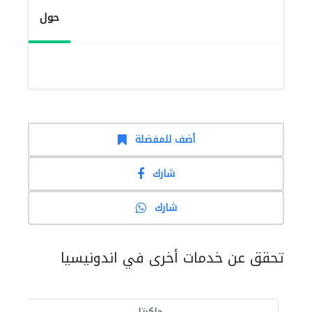
حول
أضف للمفضلة
شارك
شارك
تحقق عن خدمات أخرى في اندونيسيا