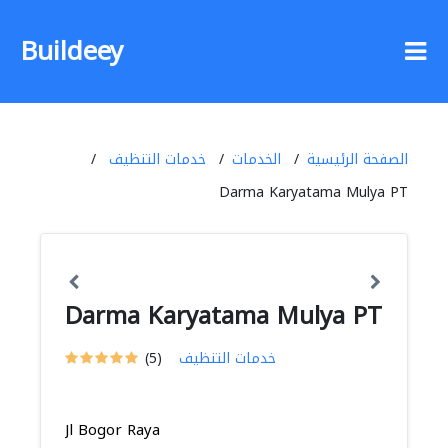
Buildeey
الصفحة الرئيسية
الخدمات
خدمات التنظيف
Darma Karyatama Mulya PT
Darma Karyatama Mulya PT
خدمات التنظيف
(5)
Jl Bogor Raya