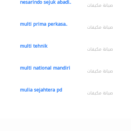
nesarindo sejuk abadi..
صيانة مكيفات
multi prima perkasa..
صيانة مكيفات
multi tehnik
صيانة مكيفات
multi national mandiri
صيانة مكيفات
mulia sejahtera pd
صيانة مكيفات