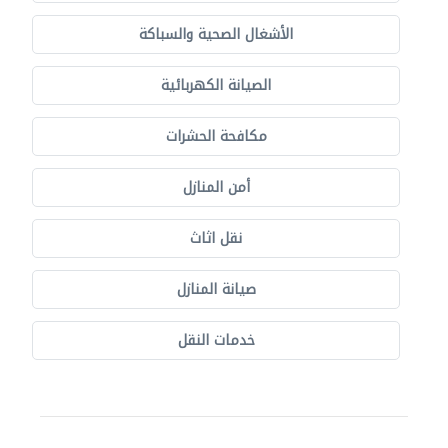
الأشغال الصحية والسباكة
الصيانة الكهربائية
مكافحة الحشرات
أمن المنازل
نقل اثاث
صيانة المنازل
خدمات النقل