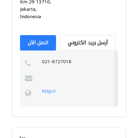
Km 29 13710,
Jakarta,
Indonesia
أرسل بريد الكتروني
اتصل الآن
021-8727018
http://