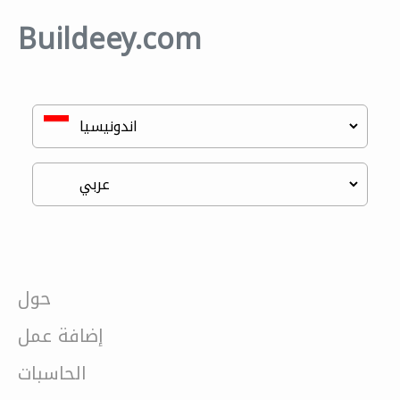
Buildeey.com
حول
إضافة عمل
الحاسبات