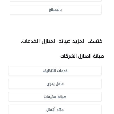
باليمبانغ
اكتشف المزيد صيانة المنازل الخدمات.
صيانة المنازل الشركات
خدمات التنظيف
عامل يدوي
صيانة مكيفات
حدّاد أقفال