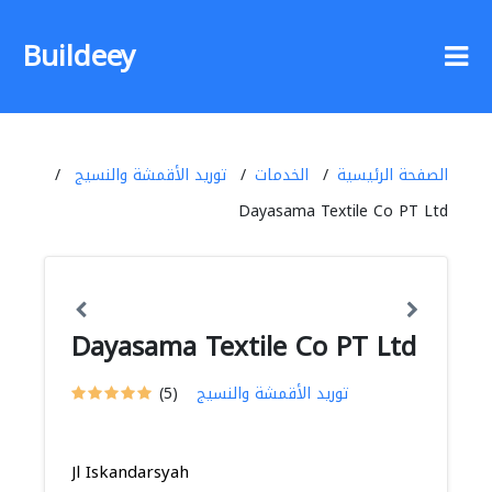
Buildeey
الصفحة الرئيسية
الخدمات
توريد الأقمشة والنسيج
Dayasama Textile Co PT Ltd
Dayasama Textile Co PT Ltd
توريد الأقمشة والنسيج
(5)
Jl Iskandarsyah