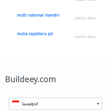
multi national mandiri
صيانة مكيفات
mulia sejahtera pd
صيانة مكيفات
Buildeey.com