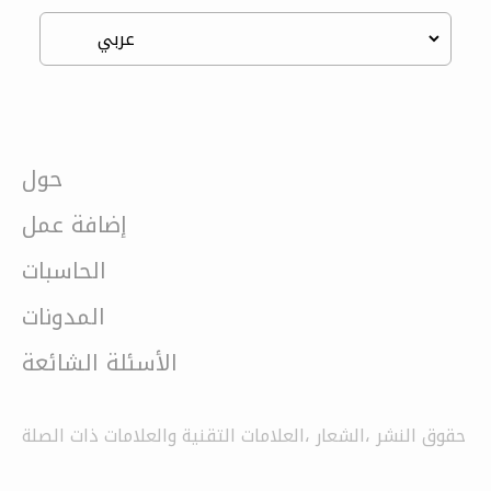
حول
إضافة عمل
الحاسبات
المدونات
الأسئلة الشائعة
حقوق النشر ،الشعار ،العلامات التقنية والعلامات ذات الصلة