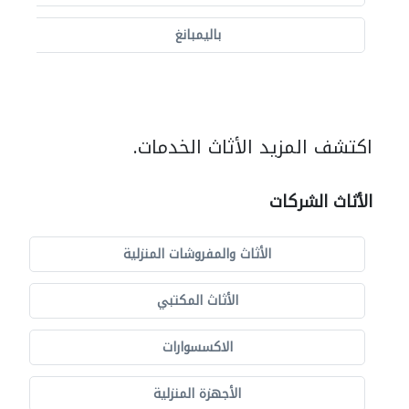
باليمبانغ
اكتشف المزيد الأثاث الخدمات.
الأثاث الشركات
الأثاث والمفروشات المنزلية
الأثاث المكتبي
الاكسسوارات
الأجهزة المنزلية