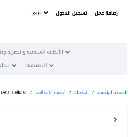
عربي
إضافة عمل
تسجيل الدخول
الأنظمة السمعية والبصرية وتك
التصنيفات
تنظيم
الصفحة الرئيسية
الخدمات
أنظمة الاتصالات
Delsi Cellular