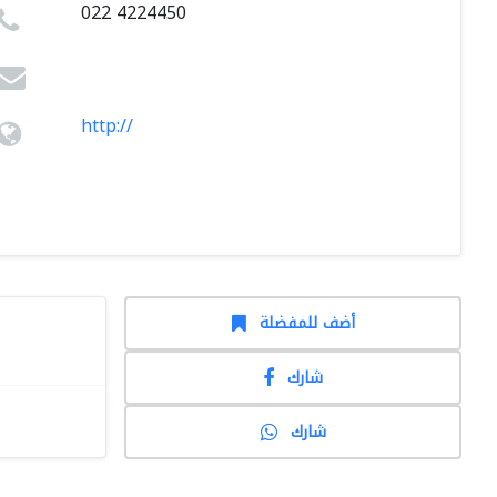
022 4224450
http://
أضف للمفضلة
شارك
شارك