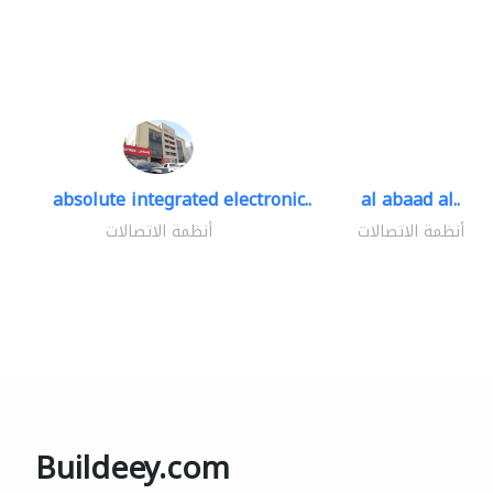
absolute integrated electronic..
al abaad al..
أنظمة الاتصالات
أنظمة الاتصالات
Buildeey.com