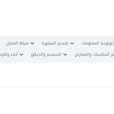
نولوجيا المعلومات
تقديم المشورة
صيانة المنازل
 المناسبات والمعارض
التصميم والديكور
أبناء والتر